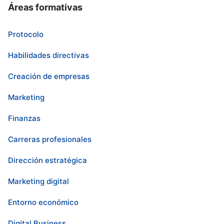
Áreas formativas
Protocolo
Habilidades directivas
Creación de empresas
Marketing
Finanzas
Carreras profesionales
Dirección estratégica
Marketing digital
Entorno económico
Digital Business