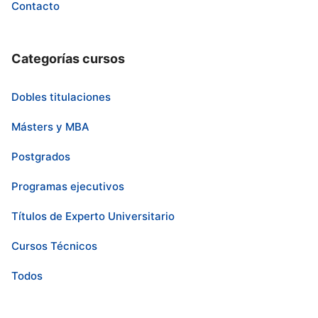
Contacto
Categorías cursos
Dobles titulaciones
Másters y MBA
Postgrados
Programas ejecutivos
Títulos de Experto Universitario
Cursos Técnicos
Todos