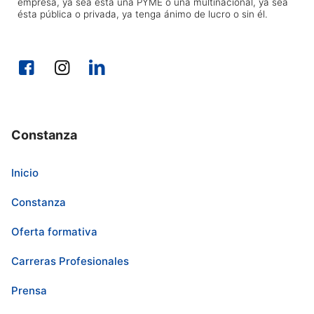
empresa, ya sea esta una PYME o una multinacional, ya sea
ésta pública o privada, ya tenga ánimo de lucro o sin él.
Constanza
Inicio
Constanza
Oferta formativa
Carreras Profesionales
Prensa