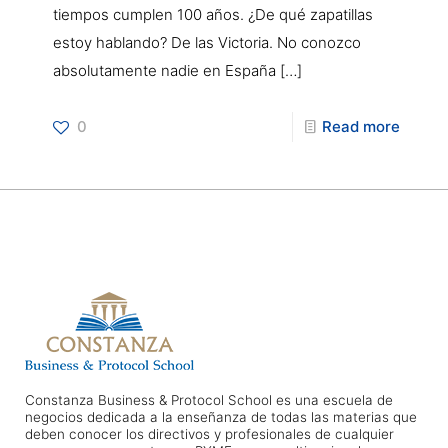
tiempos cumplen 100 años. ¿De qué zapatillas
estoy hablando? De las Victoria. No conozco
absolutamente nadie en España
[…]
0
Read more
Constanza Business & Protocol School es una escuela de
negocios dedicada a la enseñanza de todas las materias que
deben conocer los directivos y profesionales de cualquier