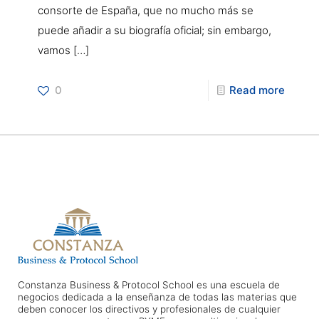
consorte de España, que no mucho más se
puede añadir a su biografía oficial; sin embargo,
vamos
[…]
0
Read more
Constanza Business & Protocol School es una escuela de
negocios dedicada a la enseñanza de todas las materias que
deben conocer los directivos y profesionales de cualquier