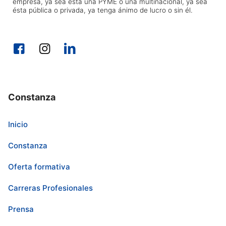
empresa, ya sea esta una PYME o una multinacional, ya sea
ésta pública o privada, ya tenga ánimo de lucro o sin él.
Constanza
Inicio
Constanza
Oferta formativa
Carreras Profesionales
Prensa