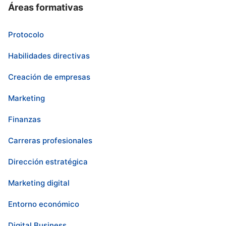
Áreas formativas
Protocolo
Habilidades directivas
Creación de empresas
Marketing
Finanzas
Carreras profesionales
Dirección estratégica
Marketing digital
Entorno económico
Digital Business