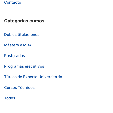
Contacto
Categorías cursos
Dobles titulaciones
Másters y MBA
Postgrados
Programas ejecutivos
Títulos de Experto Universitario
Cursos Técnicos
Todos