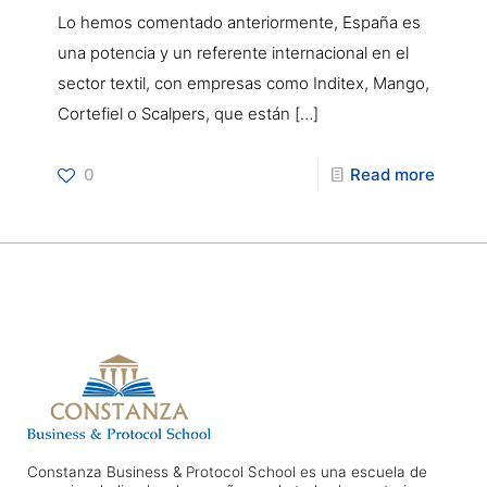
Lo hemos comentado anteriormente, España es
una potencia y un referente internacional en el
sector textil, con empresas como Inditex, Mango,
Cortefiel o Scalpers, que están
[…]
0
Read more
Constanza Business & Protocol School es una escuela de