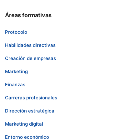
Áreas formativas
Protocolo
Habilidades directivas
Creación de empresas
Marketing
Finanzas
Carreras profesionales
Dirección estratégica
Marketing digital
Entorno económico