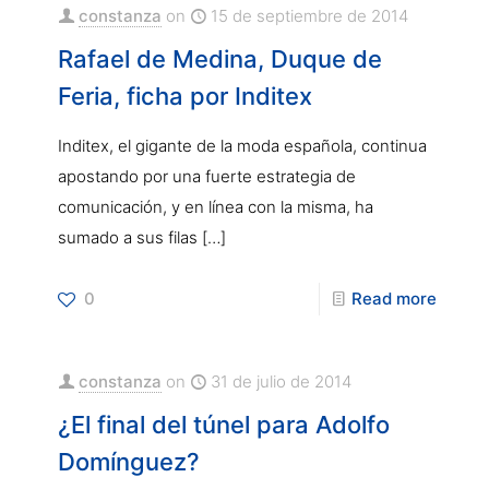
constanza
on
15 de septiembre de 2014
Rafael de Medina, Duque de
Feria, ficha por Inditex
Inditex, el gigante de la moda española, continua
apostando por una fuerte estrategia de
comunicación, y en línea con la misma, ha
sumado a sus filas
[…]
0
Read more
constanza
on
31 de julio de 2014
¿El final del túnel para Adolfo
Domínguez?