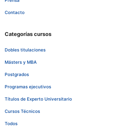
Prensa
Contacto
Categorías cursos
Dobles titulaciones
Másters y MBA
Postgrados
Programas ejecutivos
Títulos de Experto Universitario
Cursos Técnicos
Todos