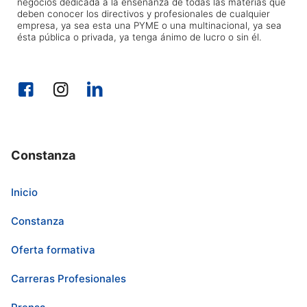
negocios dedicada a la enseñanza de todas las materias que
deben conocer los directivos y profesionales de cualquier
empresa, ya sea esta una PYME o una multinacional, ya sea
ésta pública o privada, ya tenga ánimo de lucro o sin él.
Constanza
Inicio
Constanza
Oferta formativa
Carreras Profesionales