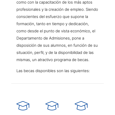
como con la capacitación de los más aptos
profesionales y la creación de empleo. Siendo
conscientes del esfuerzo que supone la
formación, tanto en tiempo y dedicación,
como desde el punto de vista económico, el
Departamento de Admisiones, pone a
disposición de sus alumnos, en función de su
situación, perfil, y de la disponibilidad de las
mismas, un atractivo programa de becas.
Las becas disponibles son las siguientes: