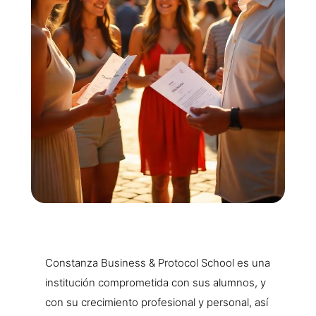
Constanza Business & Protocol School es una
institución comprometida con sus alumnos, y
con su crecimiento profesional y personal, así