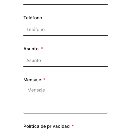
Teléfono
Asunto
Mensaje
Política de privacidad