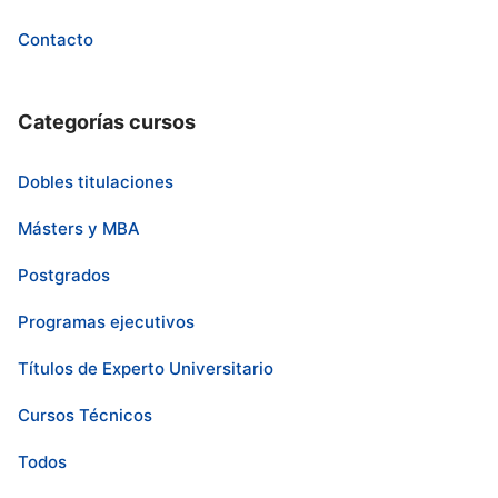
Contacto
Categorías cursos
Dobles titulaciones
Másters y MBA
Postgrados
Programas ejecutivos
Títulos de Experto Universitario
Cursos Técnicos
Todos