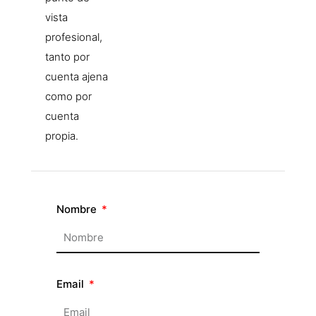
vista
profesional,
tanto por
cuenta ajena
como por
cuenta
propia.
Nombre
Email