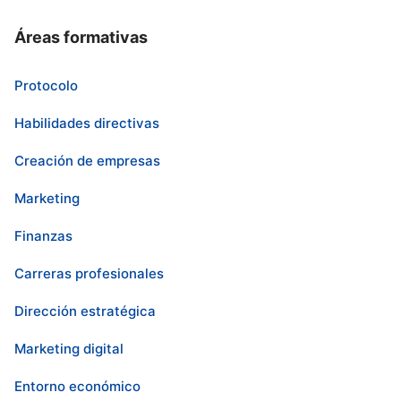
Áreas formativas
Protocolo
Habilidades directivas
Creación de empresas
Marketing
Finanzas
Carreras profesionales
Dirección estratégica
Marketing digital
Entorno económico