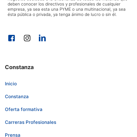
deben conocer los directivos y profesionales de cualquier
empresa, ya sea esta una PYME o una multinacional, ya sea
ésta pública o privada, ya tenga ánimo de lucro o sin él.
Constanza
Inicio
Constanza
Oferta formativa
Carreras Profesionales
Prensa