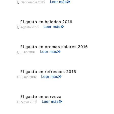
Leer más
Septiembre 2016
El gasto en helados 2016
Leer más
Agosto 2016
El gasto en cremas solares 2016
Leer más
Julio 2016
El gasto en refrescos 2016
Leer más
Junio 2016
El gasto en cerveza
Leer más
Mayo 2016