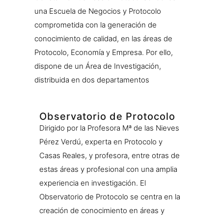
una Escuela de Negocios y Protocolo
comprometida con la generación de
conocimiento de calidad, en las áreas de
Protocolo, Economía y Empresa. Por ello,
dispone de un Área de Investigación,
distribuida en dos departamentos
Observatorio de Protocolo
Dirigido por la Profesora Mª de las Nieves
Pérez Verdú, experta en Protocolo y
Casas Reales, y profesora, entre otras de
estas áreas y profesional con una amplia
experiencia en investigación. El
Observatorio de Protocolo se centra en la
creación de conocimiento en áreas y