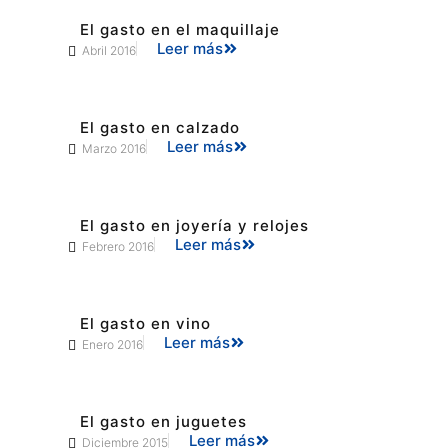
El gasto en el maquillaje
Leer más
Abril 2016
El gasto en calzado
Leer más
Marzo 2016
El gasto en joyería y relojes
Leer más
Febrero 2016
El gasto en vino
Leer más
Enero 2016
El gasto en juguetes
Leer más
Diciembre 2015