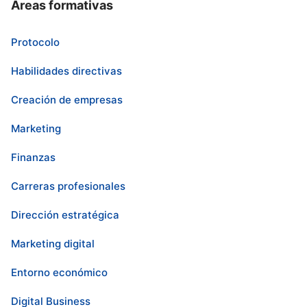
Áreas formativas
Protocolo
Habilidades directivas
Creación de empresas
Marketing
Finanzas
Carreras profesionales
Dirección estratégica
Marketing digital
Entorno económico
Digital Business