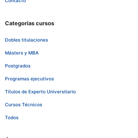
Contacto
Categorías cursos
Dobles titulaciones
Másters y MBA
Postgrados
Programas ejecutivos
Títulos de Experto Universitario
Cursos Técnicos
Todos