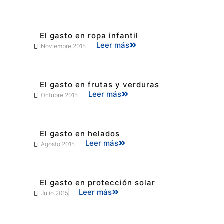
El gasto en ropa infantil
Leer más
Noviembre 2015
El gasto en frutas y verduras
Leer más
Octubre 2015
El gasto en helados
Leer más
Agosto 2015
El gasto en protección solar
Leer más
Julio 2015