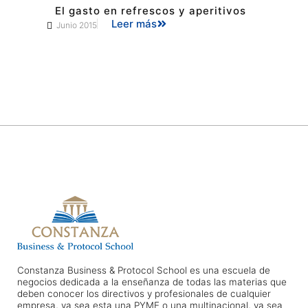
El gasto en refrescos y aperitivos
Leer más
Junio 2015
Constanza Business & Protocol School es una escuela de
negocios dedicada a la enseñanza de todas las materias que
deben conocer los directivos y profesionales de cualquier
empresa, ya sea esta una PYME o una multinacional, ya sea