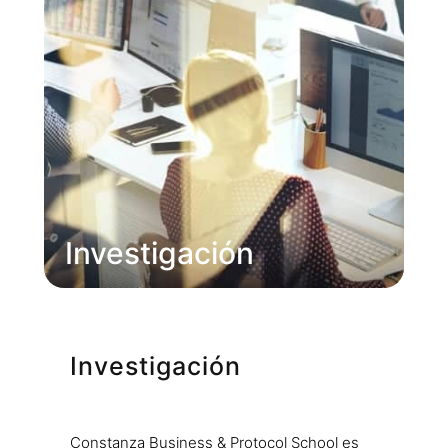
Investigación
Investigación
Constanza Business & Protocol School es