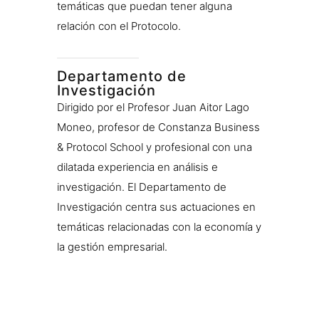
temáticas que puedan tener alguna
relación con el Protocolo.
Departamento de
Investigación
Dirigido por el Profesor Juan Aitor Lago
Moneo, profesor de Constanza Business
& Protocol School y profesional con una
dilatada experiencia en análisis e
investigación. El Departamento de
Investigación centra sus actuaciones en
temáticas relacionadas con la economía y
la gestión empresarial.