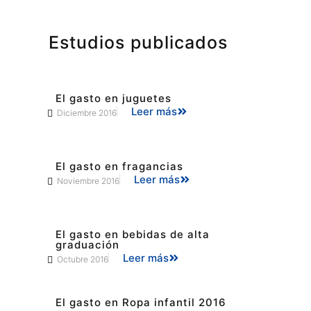
Estudios publicados
El gasto en juguetes
Leer más
Diciembre 2016
El gasto en fragancias
Leer más
Noviembre 2016
El gasto en bebidas de alta
graduación
Leer más
Octubre 2016
El gasto en Ropa infantil 2016