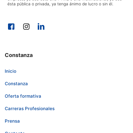
ésta pública o privada, ya tenga ánimo de lucro o sin él.
Constanza
Inicio
Constanza
Oferta formativa
Carreras Profesionales
Prensa