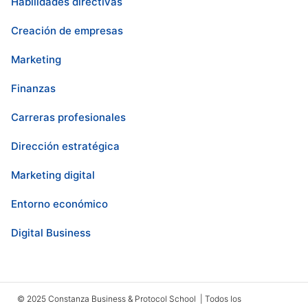
Habilidades directivas
Creación de empresas
Marketing
Finanzas
Carreras profesionales
Dirección estratégica
Marketing digital
Entorno económico
Digital Business
© 2025 Constanza Business & Protocol School | Todos los