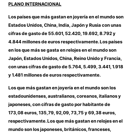
PLANO INTERNACIONAL
Los países que más gastan en joyería en el mundo son
Estados Unidos, China, India, Japón y Rusia con unas
cifras de gasto de 55.601, 52.420, 19.692, 8.792 y
4.844 millones de euros respectivamente. Los países
en los que más se gasta en relojes en el mundo son
Japón, Estados Unidos, China, Reino Unido y Francia,
con unas cifras de gasto de 5.764, 5.499, 3.441, 1.918
y 1.481 millones de euros respectivamente.
Los que más gastan en joyería en el mundo son los
estadounidenses, australianos, coreanos, italianos y
japoneses, con cifras de gasto por habitante de
173,08 euros, 135,79, 92,09, 73,75 y 69,38 euros,
respectivamente. Los que más gastan en relojes en el
mundo son los japoneses, británicos, franceses,