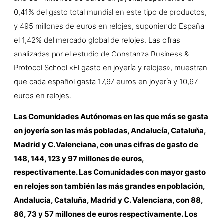
0,41% del gasto total mundial en este tipo de productos,
y 495 millones de euros en relojes, suponiendo España
el 1,42% del mercado global de relojes. Las cifras
analizadas por el estudio de Constanza Business &
Protocol School «El gasto en joyería y relojes», muestran
que cada español gasta 17,97 euros en joyería y 10,67
euros en relojes.
Las Comunidades Autónomas en las que más se gasta
en joyería son las más pobladas, Andalucía, Cataluña,
Madrid y C. Valenciana, con unas cifras de gasto de
148, 144, 123 y 97 millones de euros,
respectivamente. Las Comunidades con mayor gasto
en relojes son también las más grandes en población,
Andalucía, Cataluña, Madrid y C. Valenciana, con 88,
86, 73 y 57 millones de euros respectivamente. Los