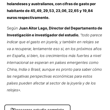
holandeses y australianos, con cifras de gasto por
habitante de 45,49, 29,53, 23,06, 22,65 y 19,84
euros respectivamente.
Según
Juan Aitor Lago, Director del Departamento de
Investigación e investigador del estudio
,
“todo parece
indicar que el gasto en joyería, y también en relojes se
va a recuperar, lentamente eso si, en los próximos años
en España, si bien, los crecimientos más fuertes a nivel
internacional se esperan en países emergentes como
China, India o Brasil, aunque es pronto para saber cómo
las negativas perspectivas económicas para estos
países pueden afectar al sector de la joyería y de los
relojes».
Descargar estudio completo