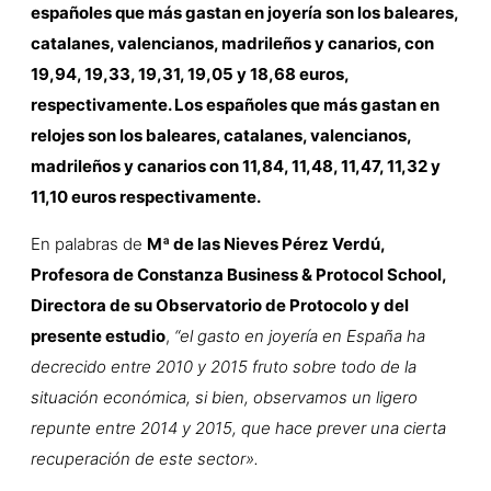
españoles que más gastan en joyería son los baleares,
catalanes, valencianos, madrileños y canarios, con
19,94, 19,33, 19,31, 19,05 y 18,68 euros,
respectivamente. Los españoles que más gastan en
relojes son los baleares, catalanes, valencianos,
madrileños y canarios con 11,84, 11,48, 11,47, 11,32 y
11,10 euros respectivamente.
En palabras de
Mª de las Nieves Pérez Verdú,
Profesora de Constanza Business & Protocol School,
Directora de su Observatorio de Protocolo y del
presente estudio
,
“el gasto en joyería en España ha
decrecido entre 2010 y 2015 fruto sobre todo de la
situación económica, si bien, observamos un ligero
repunte entre 2014 y 2015, que hace prever una cierta
recuperación de este sector».