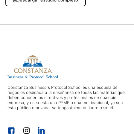
Constanza Business & Protocol School es una escuela de
negocios dedicada a la enseñanza de todas las materias que
deben conocer los directivos y profesionales de cualquier
empresa, ya sea esta una PYME o una multinacional, ya sea
ésta pública o privada, ya tenga ánimo de lucro o sin él.