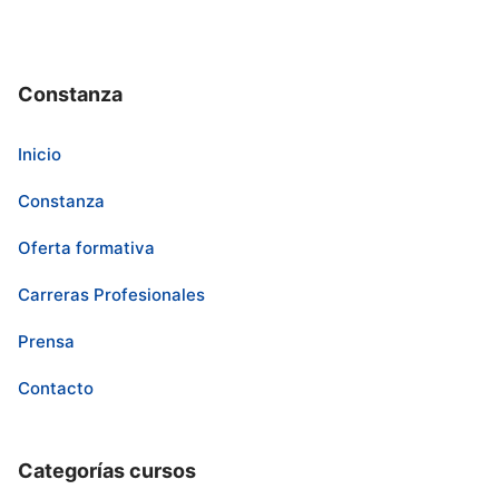
Constanza
Inicio
Constanza
Oferta formativa
Carreras Profesionales
Prensa
Contacto
Categorías cursos