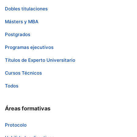
Dobles titulaciones
Másters y MBA
Postgrados
Programas ejecutivos
Títulos de Experto Universitario
Cursos Técnicos
Todos
Áreas formativas
Protocolo