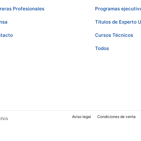
reras Profesionales
Programas ejecutiv
nsa
Títulos de Experto U
tacto
Cursos Técnicos
Todos
Aviso legal
Condiciones de venta
chos