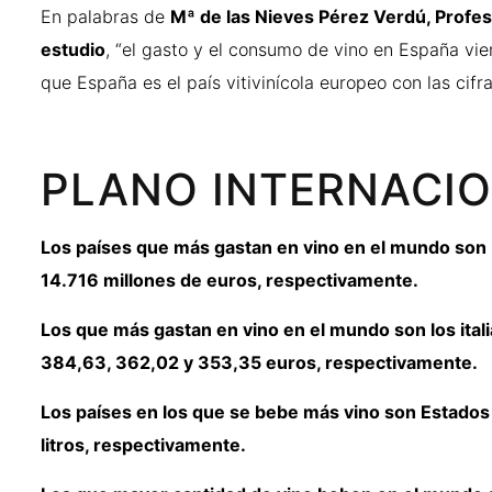
En palabras de
Mª de las Nieves Pérez Verdú, Profes
estudio
, “el gasto y el consumo de vino en España vie
que España es el país vitivinícola europeo con las ci
PLANO INTERNACI
Los países que más gastan en vino en el mundo son Es
14.716 millones de euros, respectivamente.
Los que más gastan en vino en el mundo son los ital
384,63, 362,02 y 353,35 euros, respectivamente.
Los países en los que se bebe más vino son Estados 
litros, respectivamente.