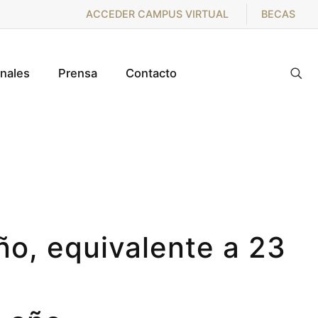
ACCEDER CAMPUS VIRTUAL
BECAS
onales
Prensa
Contacto
ño, equivalente a 23