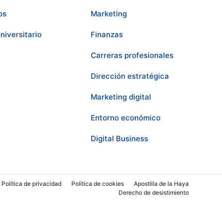
os
Marketing
niversitario
Finanzas
Carreras profesionales
Dirección estratégica
Marketing digital
Entorno económico
Digital Business
Política de privacidad
Política de cookies
Apostilla de la Haya
Derecho de desistimiento