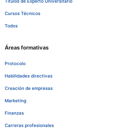
Títulos de Experto Universitario
Cursos Técnicos
Todos
Áreas formativas
Protocolo
Habilidades directivas
Creación de empresas
Marketing
Finanzas
Carreras profesionales