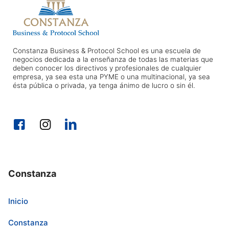
Constanza Business & Protocol School es una escuela de
negocios dedicada a la enseñanza de todas las materias que
deben conocer los directivos y profesionales de cualquier
empresa, ya sea esta una PYME o una multinacional, ya sea
ésta pública o privada, ya tenga ánimo de lucro o sin él.
Constanza
Inicio
Constanza