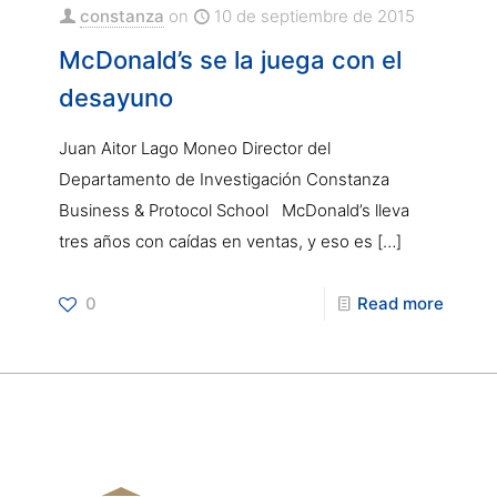
constanza
on
10 de septiembre de 2015
McDonald’s se la juega con el
desayuno
Juan Aitor Lago Moneo Director del
Departamento de Investigación Constanza
Business & Protocol School McDonald’s lleva
tres años con caídas en ventas, y eso es
[…]
0
Read more