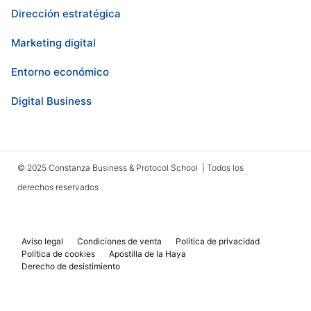
Dirección estratégica
Marketing digital
Entorno económico
Digital Business
© 2025 Constanza Business & Protocol School | Todos los
derechos reservados
Aviso legal
Condiciones de venta
Política de privacidad
Política de cookies
Apostilla de la Haya
Derecho de desistimiento