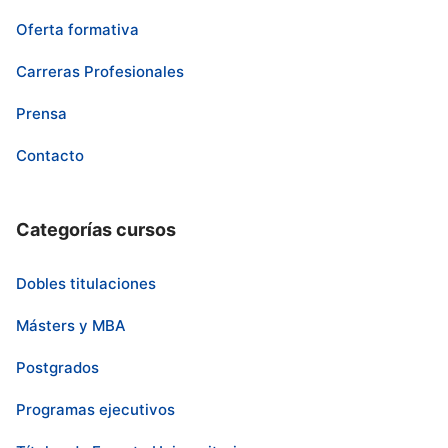
Oferta formativa
Carreras Profesionales
Prensa
Contacto
Categorías cursos
Dobles titulaciones
Másters y MBA
Postgrados
Programas ejecutivos