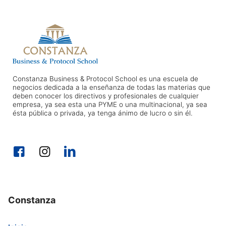
Constanza Business & Protocol School es una escuela de
negocios dedicada a la enseñanza de todas las materias que
deben conocer los directivos y profesionales de cualquier
empresa, ya sea esta una PYME o una multinacional, ya sea
ésta pública o privada, ya tenga ánimo de lucro o sin él.
Constanza