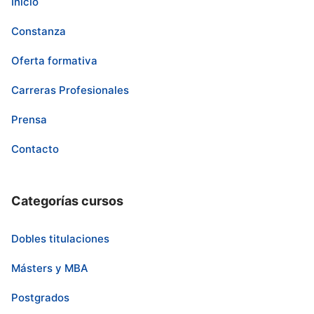
Inicio
Constanza
Oferta formativa
Carreras Profesionales
Prensa
Contacto
Categorías cursos
Dobles titulaciones
Másters y MBA
Postgrados