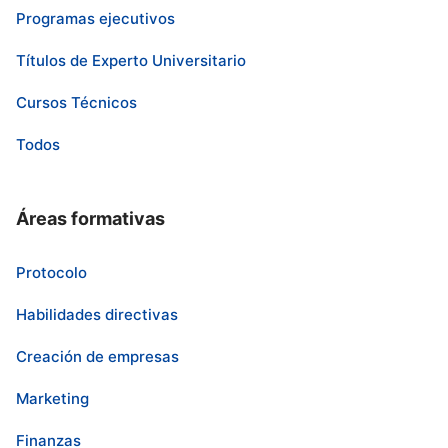
Programas ejecutivos
Títulos de Experto Universitario
Cursos Técnicos
Todos
Áreas formativas
Protocolo
Habilidades directivas
Creación de empresas
Marketing
Finanzas