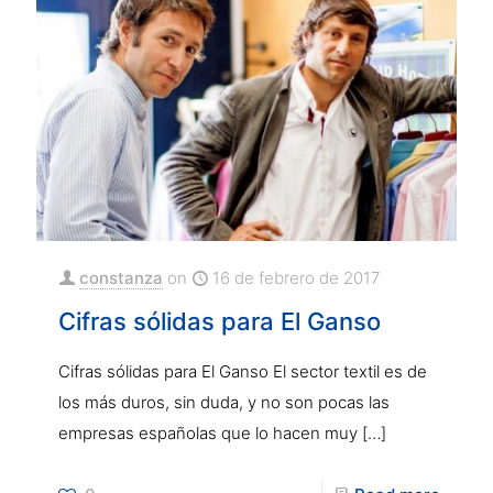
constanza
on
16 de febrero de 2017
Cifras sólidas para El Ganso
Cifras sólidas para El Ganso El sector textil es de
los más duros, sin duda, y no son pocas las
empresas españolas que lo hacen muy
[…]