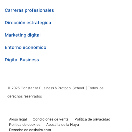
Carreras profesionales
Dirección estratégica
Marketing digital
Entorno económico
Digital Business
© 2025 Constanza Business & Protocol School | Todos los
derechos reservados
Aviso legal
Condiciones de venta
Política de privacidad
Política de cookies
Apostilla de la Haya
Derecho de desistimiento