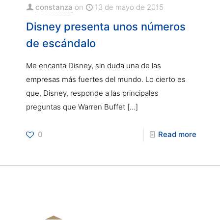
constanza
on
13 de mayo de 2015
Disney presenta unos números
de escándalo
Me encanta Disney, sin duda una de las
empresas más fuertes del mundo. Lo cierto es
que, Disney, responde a las principales
preguntas que Warren Buffet
[…]
0
Read more