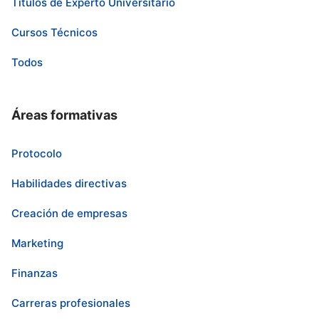
Títulos de Experto Universitario
Cursos Técnicos
Todos
Áreas formativas
Protocolo
Habilidades directivas
Creación de empresas
Marketing
Finanzas
Carreras profesionales