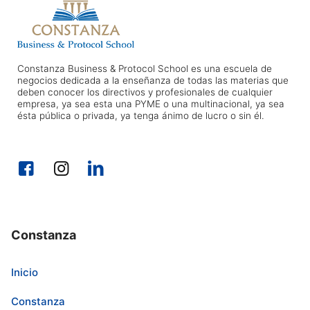
Constanza Business & Protocol School es una escuela de
negocios dedicada a la enseñanza de todas las materias que
deben conocer los directivos y profesionales de cualquier
empresa, ya sea esta una PYME o una multinacional, ya sea
ésta pública o privada, ya tenga ánimo de lucro o sin él.
Constanza
Inicio
Constanza