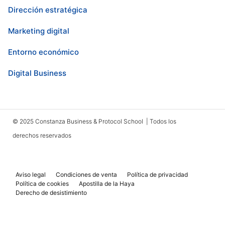
Dirección estratégica
Marketing digital
Entorno económico
Digital Business
© 2025 Constanza Business & Protocol School | Todos los
derechos reservados
Aviso legal
Condiciones de venta
Política de privacidad
Política de cookies
Apostilla de la Haya
Derecho de desistimiento