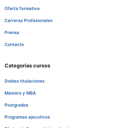
Oferta formativa
Carreras Profesionales
Prensa
Contacto
Categorías cursos
Dobles titulaciones
Másters y MBA
Postgrados
Programas ejecutivos