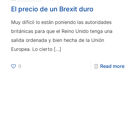
El precio de un Brexit duro
Muy difícil lo están poniendo las autoridades
británicas para que el Reino Unido tenga una
salida ordenada y bien hecha de la Unión
Europea. Lo cierto
[…]
0
Read more