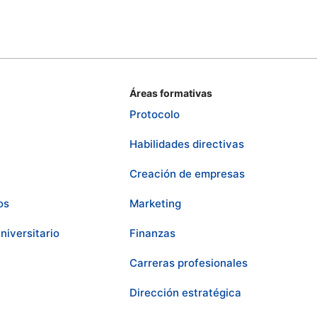
Áreas formativas
Protocolo
Habilidades directivas
Creación de empresas
os
Marketing
niversitario
Finanzas
Carreras profesionales
Dirección estratégica