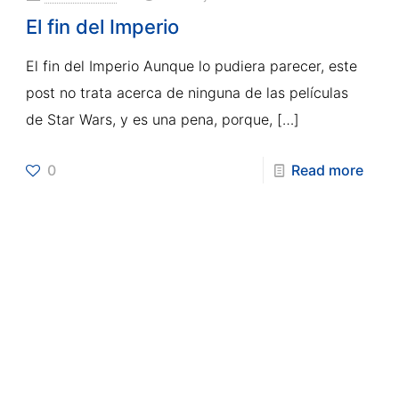
El fin del Imperio
El fin del Imperio Aunque lo pudiera parecer, este
post no trata acerca de ninguna de las películas
de Star Wars, y es una pena, porque,
[…]
0
Read more