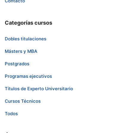
Contacto
Categorías cursos
Dobles titulaciones
Másters y MBA
Postgrados
Programas ejecutivos
Títulos de Experto Universitario
Cursos Técnicos
Todos