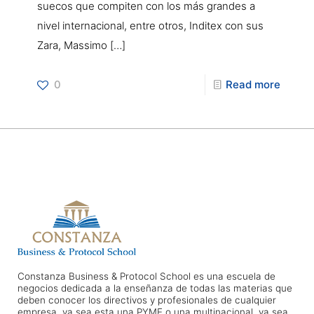
suecos que compiten con los más grandes a
nivel internacional, entre otros, Inditex con sus
Zara, Massimo
[…]
0
Read more
Constanza Business & Protocol School es una escuela de
negocios dedicada a la enseñanza de todas las materias que
deben conocer los directivos y profesionales de cualquier
empresa, ya sea esta una PYME o una multinacional, ya sea