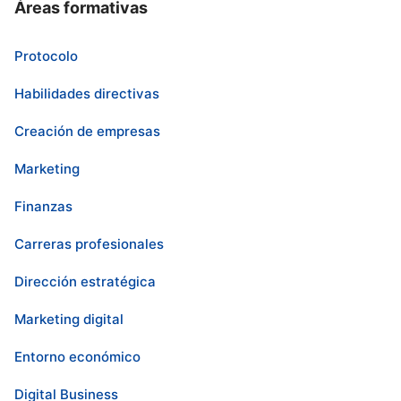
Áreas formativas
Protocolo
Habilidades directivas
Creación de empresas
Marketing
Finanzas
Carreras profesionales
Dirección estratégica
Marketing digital
Entorno económico
Digital Business