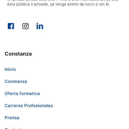
ésta pública o privada, ya tenga ánimo de lucro o sin él.
Constanza
Inicio
Constanza
Oferta formativa
Carreras Profesionales
Prensa