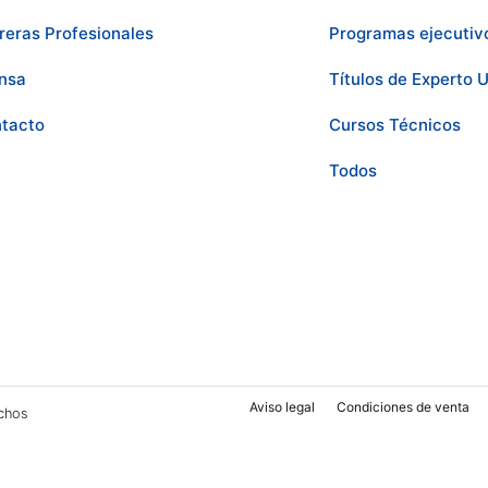
reras Profesionales
Programas ejecutiv
nsa
Títulos de Experto U
tacto
Cursos Técnicos
Todos
Aviso legal
Condiciones de venta
chos