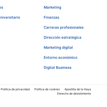
os
Marketing
niversitario
Finanzas
Carreras profesionales
Dirección estratégica
Marketing digital
Entorno económico
Digital Business
Política de privacidad
Política de cookies
Apostilla de la Haya
Derecho de desistimiento