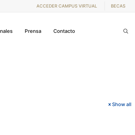
ACCEDER CAMPUS VIRTUAL
BECAS
onales
Prensa
Contacto
Show all