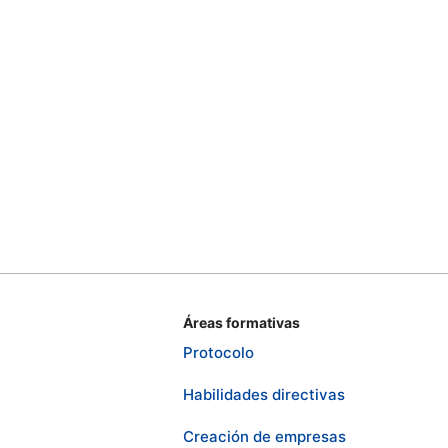
Áreas formativas
Protocolo
Habilidades directivas
Creación de empresas