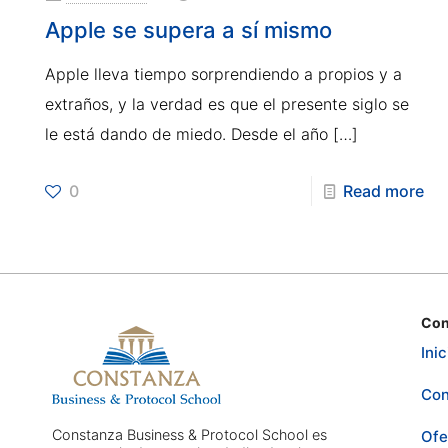
Apple se supera a sí mismo
Apple lleva tiempo sorprendiendo a propios y a
extraños, y la verdad es que el presente siglo se
le está dando de miedo. Desde el año
[…]
0
Read more
Con
Inic
Con
Constanza Business & Protocol School es
Ofe