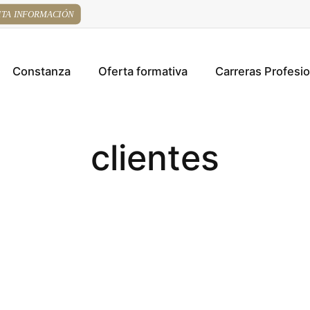
ITA INFORMACIÓN
Constanza
Oferta formativa
Carreras Profesi
clientes