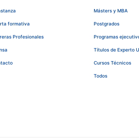
stanza
Másters y MBA
rta formativa
Postgrados
reras Profesionales
Programas ejecutiv
nsa
Títulos de Experto U
tacto
Cursos Técnicos
Todos