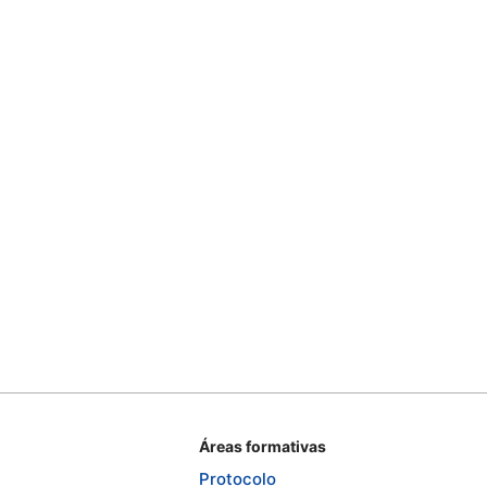
Áreas formativas
Protocolo