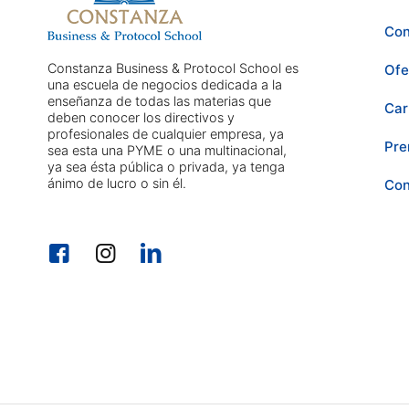
Con
Constanza Business & Protocol School es
Ofe
una escuela de negocios dedicada a la
enseñanza de todas las materias que
Car
deben conocer los directivos y
profesionales de cualquier empresa, ya
Pre
sea esta una PYME o una multinacional,
ya sea ésta pública o privada, ya tenga
ánimo de lucro o sin él.
Con