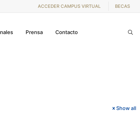
ACCEDER CAMPUS VIRTUAL
BECAS
onales
Prensa
Contacto
Show all