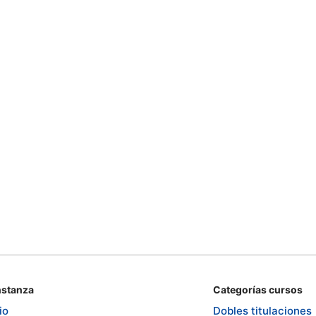
stanza
Categorías cursos
io
Dobles titulaciones