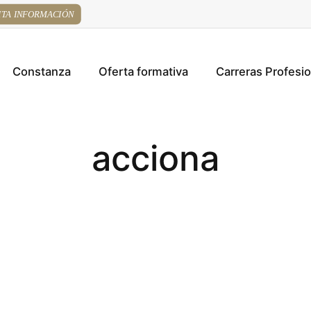
ITA INFORMACIÓN
Constanza
Oferta formativa
Carreras Profesi
acciona