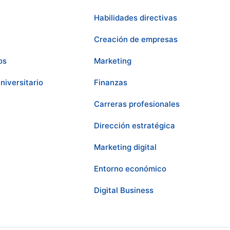
Habilidades directivas
Creación de empresas
os
Marketing
niversitario
Finanzas
Carreras profesionales
Dirección estratégica
Marketing digital
Entorno económico
Digital Business