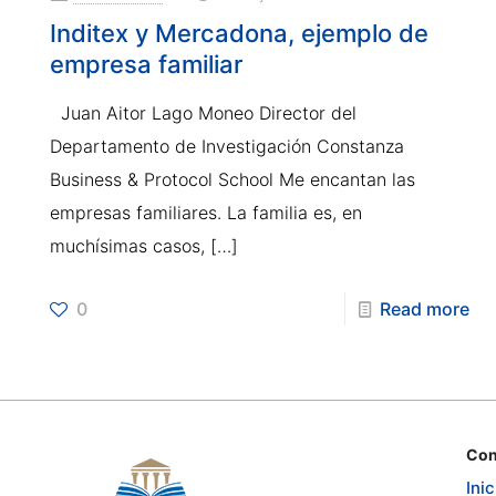
Inditex y Mercadona, ejemplo de
empresa familiar
Juan Aitor Lago Moneo Director del
Departamento de Investigación Constanza
Business & Protocol School Me encantan las
empresas familiares. La familia es, en
muchísimas casos,
[…]
0
Read more
Con
Inic