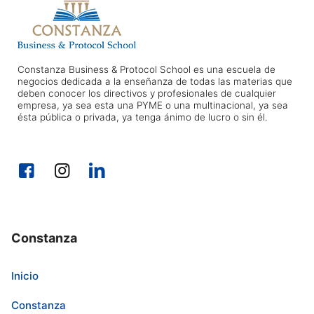
Constanza Business & Protocol School es una escuela de
negocios dedicada a la enseñanza de todas las materias que
deben conocer los directivos y profesionales de cualquier
empresa, ya sea esta una PYME o una multinacional, ya sea
ésta pública o privada, ya tenga ánimo de lucro o sin él.
Constanza
Inicio
Constanza