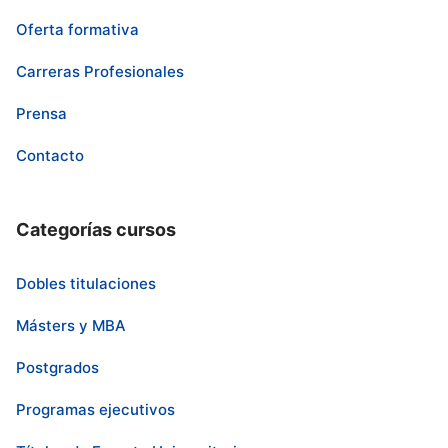
Oferta formativa
Carreras Profesionales
Prensa
Contacto
Categorías cursos
Dobles titulaciones
Másters y MBA
Postgrados
Programas ejecutivos