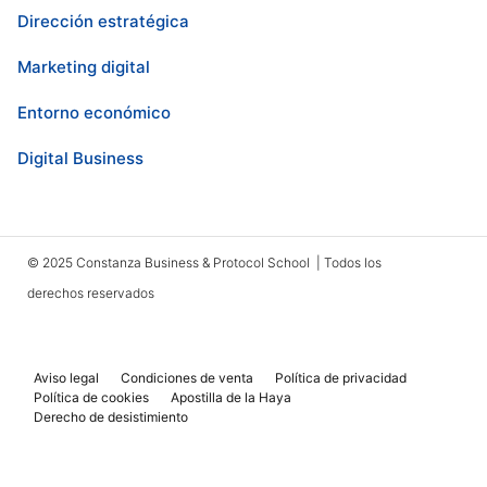
Dirección estratégica
Marketing digital
Entorno económico
Digital Business
© 2025 Constanza Business & Protocol School | Todos los
derechos reservados
Aviso legal
Condiciones de venta
Política de privacidad
Política de cookies
Apostilla de la Haya
Derecho de desistimiento