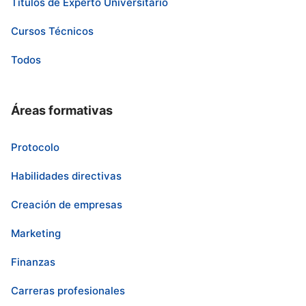
Títulos de Experto Universitario
Cursos Técnicos
Todos
Áreas formativas
Protocolo
Habilidades directivas
Creación de empresas
Marketing
Finanzas
Carreras profesionales