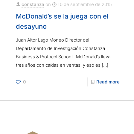
constanza
on
10 de septiembre de 2015
McDonald’s se la juega con el
desayuno
Juan Aitor Lago Moneo Director del
Departamento de Investigación Constanza
Business & Protocol School McDonald’s lleva
tres años con caídas en ventas, y eso es
[…]
0
Read more