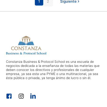
1
2
Siguiente
Constanza Business & Protocol School es una escuela de
negocios dedicada a la enseñanza de todas las materias que
deben conocer los directivos y profesionales de cualquier
empresa, ya sea esta una PYME o una multinacional, ya sea
ésta pública o privada, ya tenga ánimo de lucro o sin él.