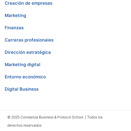
Creación de empresas
Marketing
Finanzas
Carreras profesionales
Dirección estratégica
Marketing digital
Entorno económico
Digital Business
© 2025 Constanza Business & Protocol School | Todos los
derechos reservados