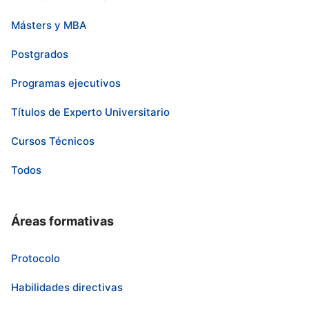
Másters y MBA
Postgrados
Programas ejecutivos
Títulos de Experto Universitario
Cursos Técnicos
Todos
Áreas formativas
Protocolo
Habilidades directivas