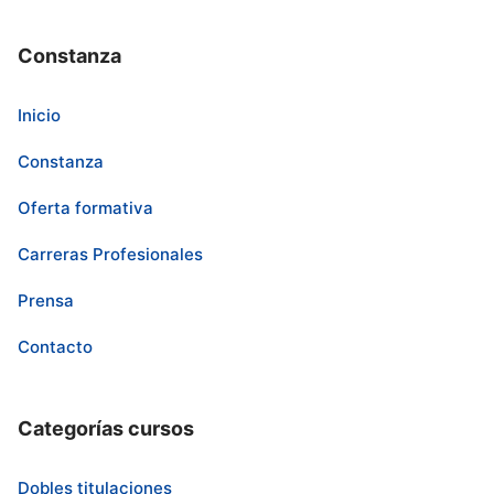
Constanza
Inicio
Constanza
Oferta formativa
Carreras Profesionales
Prensa
Contacto
Categorías cursos
Dobles titulaciones