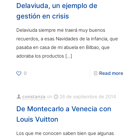
Delaviuda, un ejemplo de
gestión en crisis
Delaviuda siempre me traerá muy buenos
recuerdos, a esas Navidades de la infancia, que
pasaba en casa de mi abuela en Bilbao, que
adoraba los productos
[…]
0
Read more
constanza
on
26 de septiembre de 2014
De Montecarlo a Venecia con
Louis Vuitton
Los que me conocen saben bien que algunas