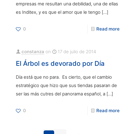
empresas me resultan una debilidad, una de ellas
es Inditex, y es que el amor que le tengo
[…]
0
Read more
constanza
on
17 de julio de 2014
El Árbol es devorado por Día
Día está que no para. Es cierto, que el cambio
estratégico que hizo que sus tiendas pasaran de
ser las más cutres del panorama español, a
[…]
0
Read more