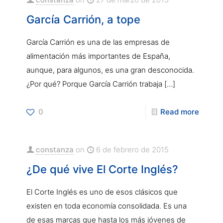
García Carrión, a tope
García Carrión es una de las empresas de
alimentación más importantes de España,
aunque, para algunos, es una gran desconocida.
¿Por qué? Porque García Carrión trabaja
[…]
0
Read more
constanza
on
6 de febrero de 2015
¿De qué vive El Corte Inglés?
El Corte Inglés es uno de esos clásicos que
existen en toda economía consolidada. Es una
de esas marcas que hasta los más jóvenes de