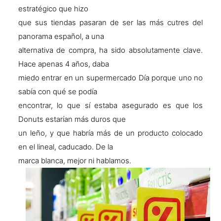
estratégico que hizo
que sus tiendas pasaran de ser las más cutres del
panorama español, a una
alternativa de compra, ha sido absolutamente clave.
Hace apenas 4 años, daba
miedo entrar en un supermercado Día porque uno no
sabía con qué se podía
encontrar, lo que sí estaba asegurado es que los
Donuts estarían más duros que
un leño, y que habría más de un producto colocado
en el lineal, caducado. De la
marca blanca, mejor ni hablamos.