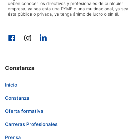
deben conocer los directivos y profesionales de cualquier
empresa, ya sea esta una PYME o una multinacional, ya sea
ésta pública o privada, ya tenga ánimo de lucro o sin él.
Constanza
Inicio
Constanza
Oferta formativa
Carreras Profesionales
Prensa