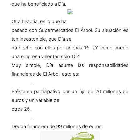
que ha beneficiado a Día.
Otra historia, es lo que ha
pasado con Supermercados El Árbol. Su situación es
tan insostenible, que Día se
ha hecho con ellos por apenas 1€. ¿Y cómo puede
una empresa valer tan sólo 1€?
Muy simple, Día asume las responsabilidades
financieras de El Árbol, esto es:
–
Préstamo participativo por un fijo de 26 millones de
euros y un variable de
otros 26.
–
Deuda financiera de 99 millones de euros.