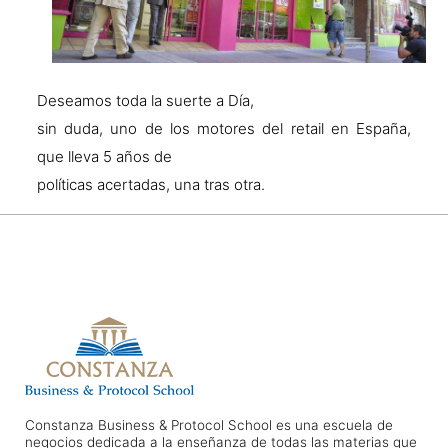
Deseamos toda la suerte a Día,
sin duda, uno de los motores del retail en España,
que lleva 5 años de
políticas acertadas, una tras otra.
Constanza Business & Protocol School es una escuela de
negocios dedicada a la enseñanza de todas las materias que