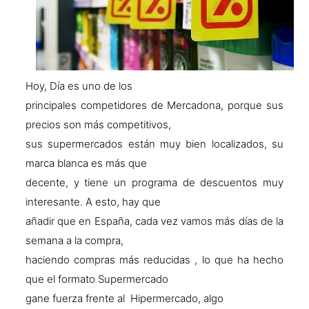
Hoy, Día es uno de los
principales competidores de Mercadona, porque sus
precios son más competitivos,
sus supermercados están muy bien localizados, su
marca blanca es más que
decente, y tiene un programa de descuentos muy
interesante. A esto, hay que
añadir que en España, cada vez vamos más días de la
semana a la compra,
haciendo compras más reducidas , lo que ha hecho
que el formato Supermercado
gane fuerza frente al Hipermercado, algo