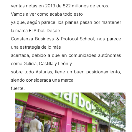
ventas netas en 2013 de 822 millones de euros.
Vamos a ver cómo acaba todo esto
ya que, según parece, los planes pasan por mantener
la marca El Árbol. Desde
Constanza Business & Protocol School, nos parece
una estrategia de lo más
acertada, debido a que en comunidades autónomas
como Galicia, Castilla y León y
sobre todo Asturias, tiene un buen posicionamiento,
siendo considerada una marca
fuerte.