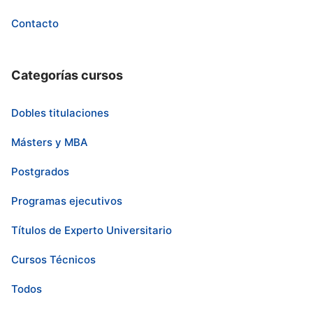
Contacto
Categorías cursos
Dobles titulaciones
Másters y MBA
Postgrados
Programas ejecutivos
Títulos de Experto Universitario
Cursos Técnicos
Todos