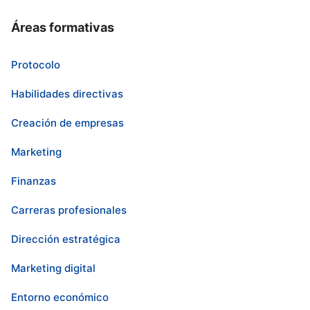
Áreas formativas
Protocolo
Habilidades directivas
Creación de empresas
Marketing
Finanzas
Carreras profesionales
Dirección estratégica
Marketing digital
Entorno económico