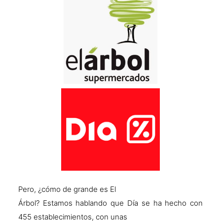
Pero, ¿cómo de grande es El
Árbol? Estamos hablando que Día se ha hecho con
455 establecimientos, con unas