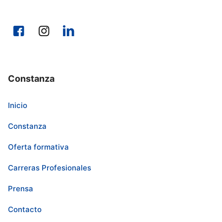
Constanza
Inicio
Constanza
Oferta formativa
Carreras Profesionales
Prensa
Contacto