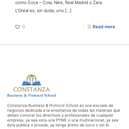
como Coca – Cola, Nike, Real Madrid o Zara.
L’Oréal es, sin duda, uno
[…]
0
Read more
Constanza Business & Protocol School es una escuela de
negocios dedicada a la enseñanza de todas las materias que
deben conocer los directivos y profesionales de cualquier
empresa, ya sea esta una PYME o una multinacional, ya sea
ésta pública o privada, ya tenga ánimo de lucro o sin él.