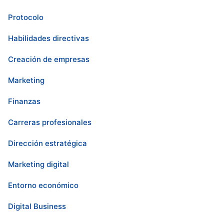
Protocolo
Habilidades directivas
Creación de empresas
Marketing
Finanzas
Carreras profesionales
Dirección estratégica
Marketing digital
Entorno económico
Digital Business