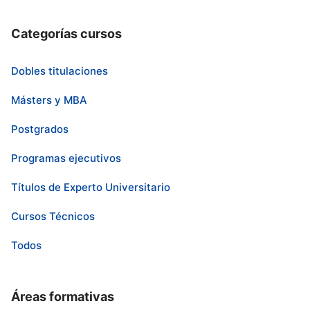
Categorías cursos
Dobles titulaciones
Másters y MBA
Postgrados
Programas ejecutivos
Títulos de Experto Universitario
Cursos Técnicos
Todos
Áreas formativas