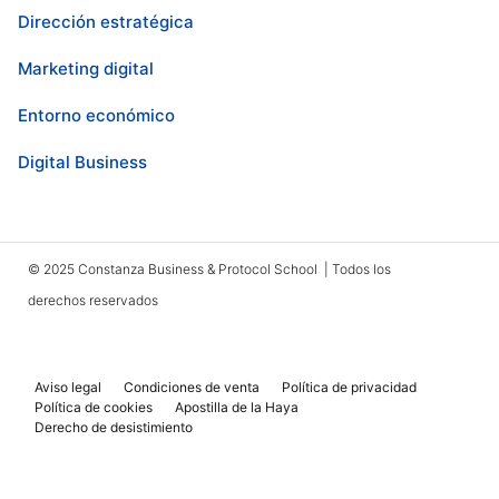
Dirección estratégica
Marketing digital
Entorno económico
Digital Business
© 2025 Constanza Business & Protocol School | Todos los
derechos reservados
Aviso legal
Condiciones de venta
Política de privacidad
Política de cookies
Apostilla de la Haya
Derecho de desistimiento