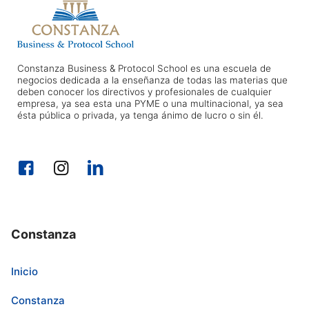
Constanza Business & Protocol School es una escuela de
negocios dedicada a la enseñanza de todas las materias que
deben conocer los directivos y profesionales de cualquier
empresa, ya sea esta una PYME o una multinacional, ya sea
ésta pública o privada, ya tenga ánimo de lucro o sin él.
Constanza
Inicio
Constanza