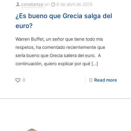
constanza
on
8 de abril de 2015
¿Es bueno que Grecia salga del
euro?
Warren Buffet, un señor que tiene todo mis
respetos, ha comentado recientemente que
sería bueno que Grecia saliera del euro. A
continuación, quiero explicar por qué
[…]
0
Read more