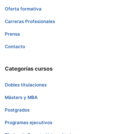
Oferta formativa
Carreras Profesionales
Prensa
Contacto
Categorías cursos
Dobles titulaciones
Másters y MBA
Postgrados
Programas ejecutivos