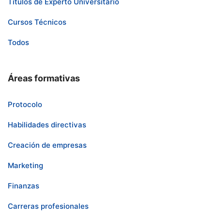
Títulos de Experto Universitario
Cursos Técnicos
Todos
Áreas formativas
Protocolo
Habilidades directivas
Creación de empresas
Marketing
Finanzas
Carreras profesionales