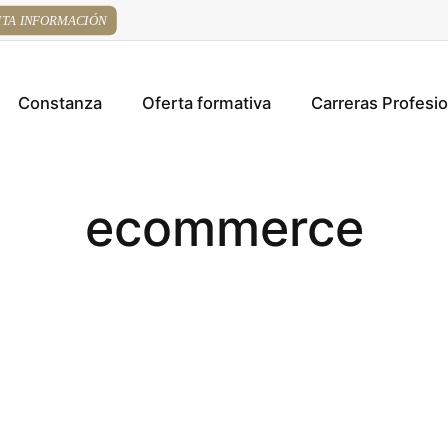
ITA INFORMACIÓN
Constanza
Oferta formativa
Carreras Profesi
ecommerce