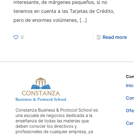
interesante, de márgenes pequeños, si no
tenemos en cuenta a las Tarjetas de Crédito,
pero de enormes volúmenes,
[…]
0
Read more
Con
Inic
Con
Constanza Business & Protocol School es
Ofe
una escuela de negocios dedicada a la
enseñanza de todas las materias que
Car
deben conocer los directivos y
profesionales de cualquier empresa, ya