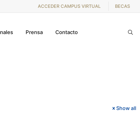
ACCEDER CAMPUS VIRTUAL
BECAS
onales
Prensa
Contacto
Show all