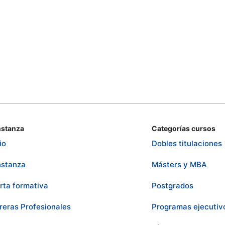
stanza
Categorías cursos
io
Dobles titulaciones
stanza
Másters y MBA
rta formativa
Postgrados
reras Profesionales
Programas ejecutiv