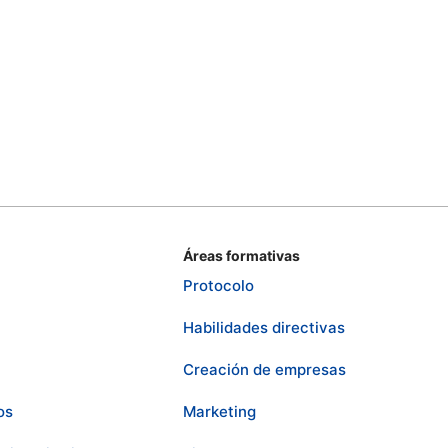
Áreas formativas
Protocolo
Habilidades directivas
Creación de empresas
os
Marketing