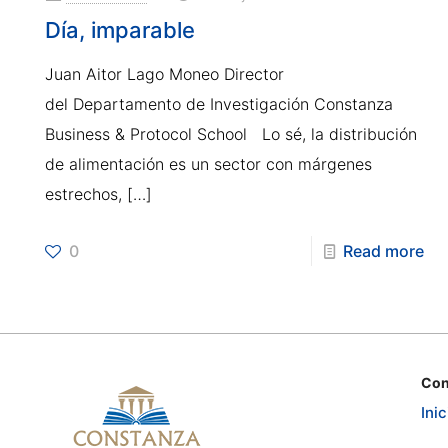
Día, imparable
Juan Aitor Lago Moneo Director
del Departamento de Investigación Constanza
Business & Protocol School Lo sé, la distribución
de alimentación es un sector con márgenes
estrechos,
[…]
0
Read more
Con
Inic