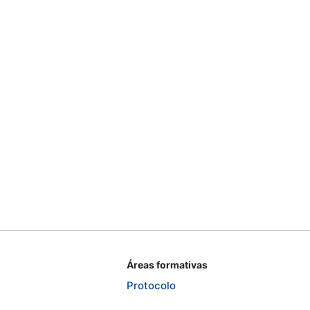
Áreas formativas
Protocolo