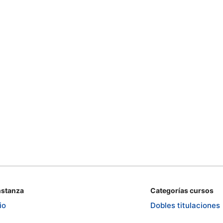
stanza
Categorías cursos
io
Dobles titulaciones