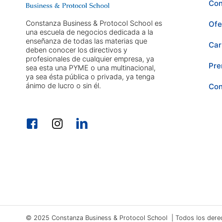
Con
Constanza Business & Protocol School es
Ofe
una escuela de negocios dedicada a la
enseñanza de todas las materias que
Car
deben conocer los directivos y
profesionales de cualquier empresa, ya
Pre
sea esta una PYME o una multinacional,
ya sea ésta pública o privada, ya tenga
ánimo de lucro o sin él.
Con
© 2025 Constanza Business & Protocol School | Todos los dere