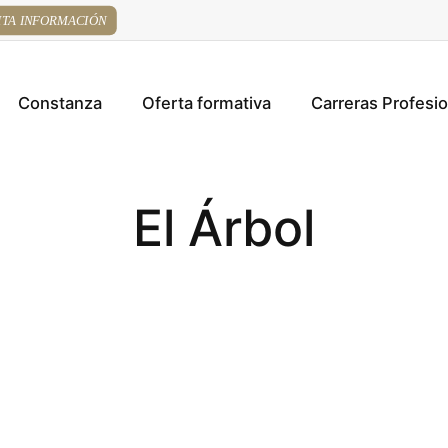
ITA INFORMACIÓN
Constanza
Oferta formativa
Carreras Profesi
El Árbol