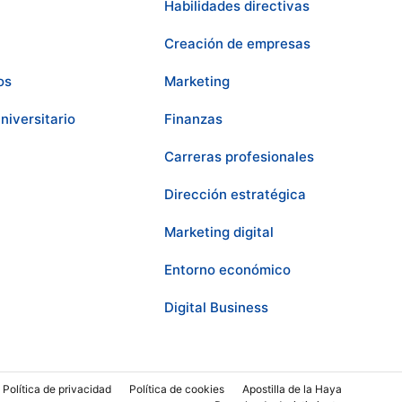
Habilidades directivas
Creación de empresas
os
Marketing
niversitario
Finanzas
Carreras profesionales
Dirección estratégica
Marketing digital
Entorno económico
Digital Business
Política de privacidad
Política de cookies
Apostilla de la Haya