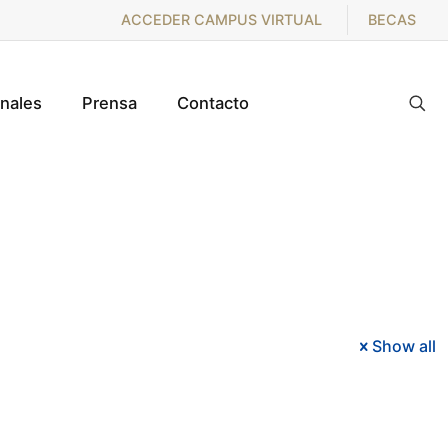
ACCEDER CAMPUS VIRTUAL
BECAS
onales
Prensa
Contacto
Show all