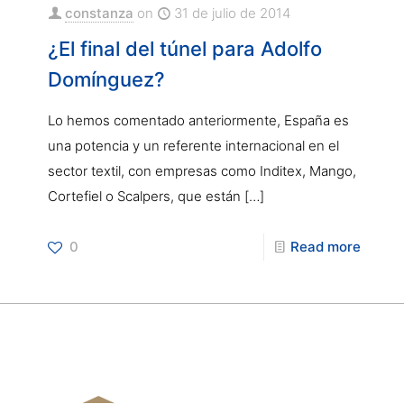
constanza
on
31 de julio de 2014
¿El final del túnel para Adolfo
Domínguez?
Lo hemos comentado anteriormente, España es
una potencia y un referente internacional en el
sector textil, con empresas como Inditex, Mango,
Cortefiel o Scalpers, que están
[…]
0
Read more