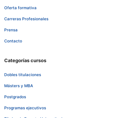
Oferta formativa
Carreras Profesionales
Prensa
Contacto
Categorías cursos
Dobles titulaciones
Másters y MBA
Postgrados
Programas ejecutivos