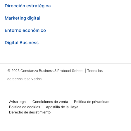
Dirección estratégica
Marketing digital
Entorno económico
Digital Business
© 2025 Constanza Business & Protocol School | Todos los
derechos reservados
Aviso legal
Condiciones de venta
Política de privacidad
Política de cookies
Apostilla de la Haya
Derecho de desistimiento