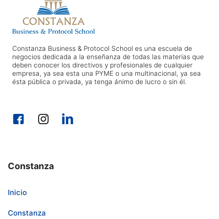
Constanza Business & Protocol School es una escuela de
negocios dedicada a la enseñanza de todas las materias que
deben conocer los directivos y profesionales de cualquier
empresa, ya sea esta una PYME o una multinacional, ya sea
ésta pública o privada, ya tenga ánimo de lucro o sin él.
Constanza
Inicio
Constanza