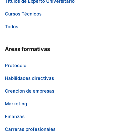
Títulos de Experto Universitario
Cursos Técnicos
Todos
Áreas formativas
Protocolo
Habilidades directivas
Creación de empresas
Marketing
Finanzas
Carreras profesionales