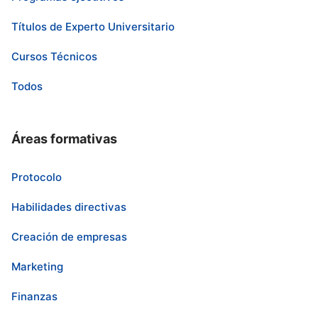
Títulos de Experto Universitario
Cursos Técnicos
Todos
Áreas formativas
Protocolo
Habilidades directivas
Creación de empresas
Marketing
Finanzas