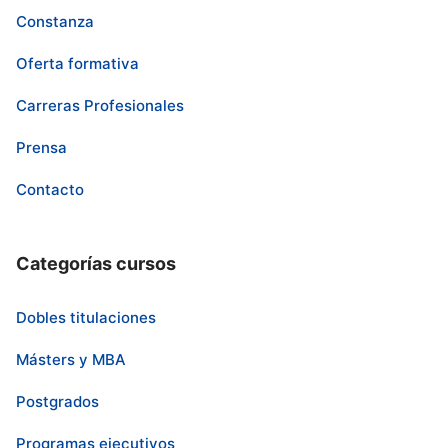
Constanza
Oferta formativa
Carreras Profesionales
Prensa
Contacto
Categorías cursos
Dobles titulaciones
Másters y MBA
Postgrados
Programas ejecutivos