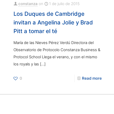
constanza
on
1 de julio de 2015
Los Duques de Cambridge
invitan a Angelina Jolie y Brad
Pitt a tomar el té
María de las Nieves Pérez Verdú Directora del
Observatorio de Protocolo Constanza Business &
Protocol School Llega el verano, y con el mismo
los royals y las
[…]
0
Read more