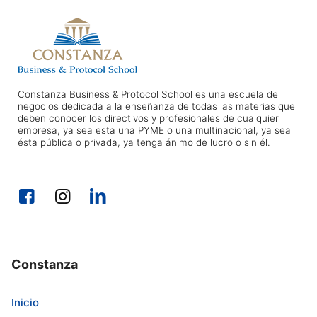
Constanza Business & Protocol School es una escuela de
negocios dedicada a la enseñanza de todas las materias que
deben conocer los directivos y profesionales de cualquier
empresa, ya sea esta una PYME o una multinacional, ya sea
ésta pública o privada, ya tenga ánimo de lucro o sin él.
Constanza
Inicio