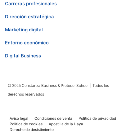
Carreras profesionales
Dirección estratégica
Marketing digital
Entorno económico
Digital Business
© 2025 Constanza Business & Protocol School | Todos los
derechos reservados
Aviso legal
Condiciones de venta
Política de privacidad
Política de cookies
Apostilla de la Haya
Derecho de desistimiento