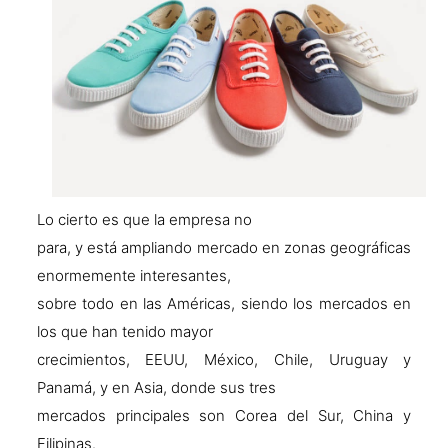
Lo cierto es que la empresa no
para, y está ampliando mercado en zonas geográficas
enormemente interesantes,
sobre todo en las Américas, siendo los mercados en
los que han tenido mayor
crecimientos, EEUU, México, Chile, Uruguay y
Panamá, y en Asia, donde sus tres
mercados principales son Corea del Sur, China y
Filipinas.