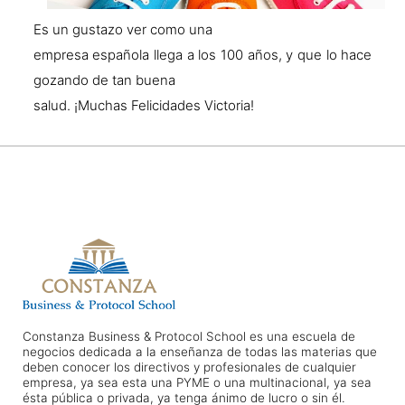
Es un gustazo ver como una
empresa española llega a los 100 años, y que lo hace
gozando de tan buena
salud. ¡Muchas Felicidades Victoria!
Constanza Business & Protocol School es una escuela de
negocios dedicada a la enseñanza de todas las materias que
deben conocer los directivos y profesionales de cualquier
empresa, ya sea esta una PYME o una multinacional, ya sea
ésta pública o privada, ya tenga ánimo de lucro o sin él.