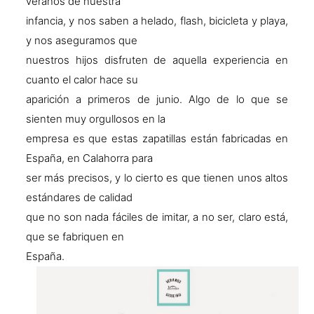
veranos de nuestra
infancia, y nos saben a helado, flash, bicicleta y playa,
y nos aseguramos que
nuestros hijos disfruten de aquella experiencia en
cuanto el calor hace su
aparición a primeros de junio. Algo de lo que se
sienten muy orgullosos en la
empresa es que estas zapatillas están fabricadas en
España, en Calahorra para
ser más precisos, y lo cierto es que tienen unos altos
estándares de calidad
que no son nada fáciles de imitar, a no ser, claro está,
que se fabriquen en
España.