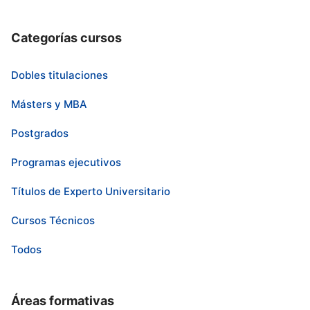
Categorías cursos
Dobles titulaciones
Másters y MBA
Postgrados
Programas ejecutivos
Títulos de Experto Universitario
Cursos Técnicos
Todos
Áreas formativas