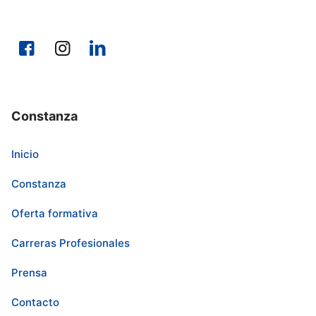
Constanza
Inicio
Constanza
Oferta formativa
Carreras Profesionales
Prensa
Contacto