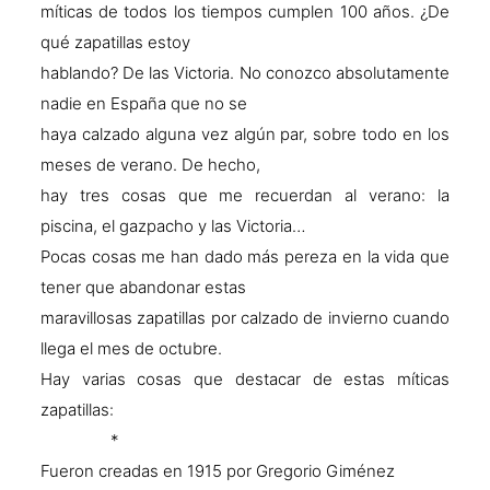
míticas de todos los tiempos cumplen 100 años. ¿De
qué zapatillas estoy
hablando? De las Victoria. No conozco absolutamente
nadie en España que no se
haya calzado alguna vez algún par, sobre todo en los
meses de verano. De hecho,
hay tres cosas que me recuerdan al verano: la
piscina, el gazpacho y las Victoria…
Pocas cosas me han dado más pereza en la vida que
tener que abandonar estas
maravillosas zapatillas por calzado de invierno cuando
llega el mes de octubre.
Hay varias cosas que destacar de estas míticas
zapatillas:
*
Fueron creadas en 1915 por Gregorio Giménez