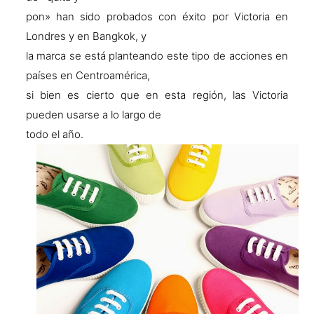
pon» han sido probados con éxito por Victoria en
Londres y en Bangkok, y
la marca se está planteando este tipo de acciones en
países en Centroamérica,
si bien es cierto que en esta región, las Victoria
pueden usarse a lo largo de
todo el año.