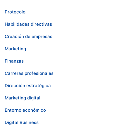
Protocolo
Habilidades directivas
Creación de empresas
Marketing
Finanzas
Carreras profesionales
Dirección estratégica
Marketing digital
Entorno económico
Digital Business