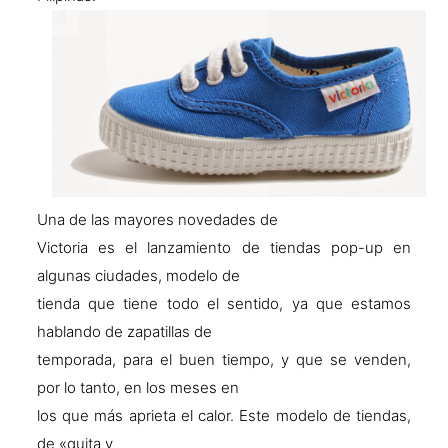
Una de las mayores novedades de
Victoria es el lanzamiento de tiendas pop-up en
algunas ciudades, modelo de
tienda que tiene todo el sentido, ya que estamos
hablando de zapatillas de
temporada, para el buen tiempo, y que se venden,
por lo tanto, en los meses en
los que más aprieta el calor. Este modelo de tiendas,
de «quita y