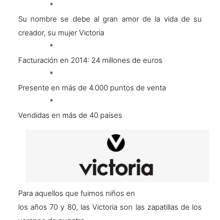
*
Su nombre se debe al gran amor de la vida de su
creador, su mujer Victoria
*
Facturación en 2014: 24 millones de euros
*
Presente en más de 4.000 puntos de venta
*
Vendidas en más de 40 países
Para aquellos que fuimos niños en
los años 70 y 80, las Victoria son las zapatillas de los