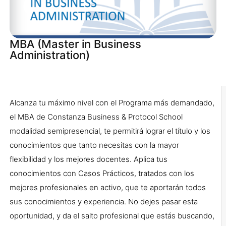
MBA (Master in Business
Administration)
Alcanza tu máximo nivel con el Programa más demandado,
el MBA de Constanza Business & Protocol School
modalidad semipresencial, te permitirá lograr el título y los
conocimientos que tanto necesitas con la mayor
flexibilidad y los mejores docentes. Aplica tus
conocimientos con Casos Prácticos, tratados con los
mejores profesionales en activo, que te aportarán todos
sus conocimientos y experiencia. No dejes pasar esta
oportunidad, y da el salto profesional que estás buscando,