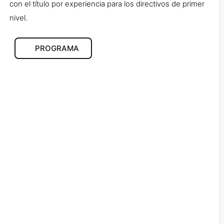
con el título por experiencia para los directivos de primer
nivel.
PROGRAMA