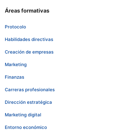
Áreas formativas
Protocolo
Habilidades directivas
Creación de empresas
Marketing
Finanzas
Carreras profesionales
Dirección estratégica
Marketing digital
Entorno económico