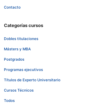
Contacto
Categorías cursos
Dobles titulaciones
Másters y MBA
Postgrados
Programas ejecutivos
Títulos de Experto Universitario
Cursos Técnicos
Todos