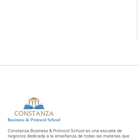
Constanza Business & Protocol School es una escuela de
negocios dedicada a la enseñanza de todas las materias que