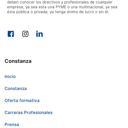
deben conocer los directivos y profesionales de cualquier
empresa, ya sea esta una PYME o una multinacional, ya sea
ésta pública o privada, ya tenga ánimo de lucro o sin él.
Constanza
Inicio
Constanza
Oferta formativa
Carreras Profesionales
Prensa