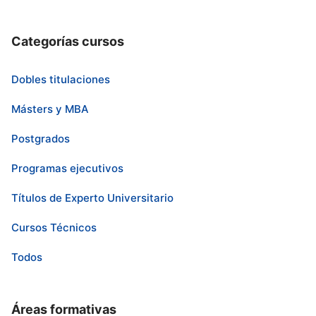
Categorías cursos
Dobles titulaciones
Másters y MBA
Postgrados
Programas ejecutivos
Títulos de Experto Universitario
Cursos Técnicos
Todos
Áreas formativas