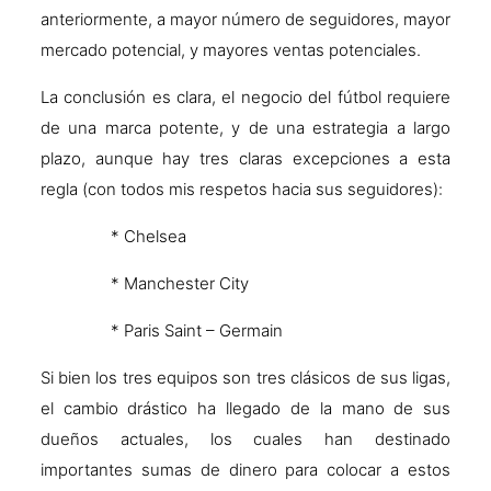
anteriormente, a mayor número de seguidores, mayor
mercado potencial, y mayores ventas potenciales.
La conclusión es clara, el negocio del fútbol requiere
de una marca potente, y de una estrategia a largo
plazo, aunque hay tres claras excepciones a esta
regla (con todos mis respetos hacia sus seguidores):
* Chelsea
* Manchester City
* Paris Saint – Germain
Si bien los tres equipos son tres clásicos de sus ligas,
el cambio drástico ha llegado de la mano de sus
dueños actuales, los cuales han destinado
importantes sumas de dinero para colocar a estos