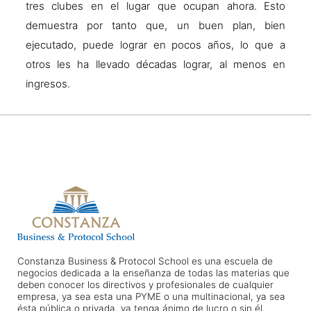
tres clubes en el lugar que ocupan ahora. Esto
demuestra por tanto que, un buen plan, bien
ejecutado, puede lograr en pocos años, lo que a
otros les ha llevado décadas lograr, al menos en
ingresos.
Constanza Business & Protocol School es una escuela de
negocios dedicada a la enseñanza de todas las materias que
deben conocer los directivos y profesionales de cualquier
empresa, ya sea esta una PYME o una multinacional, ya sea
ésta pública o privada, ya tenga ánimo de lucro o sin él.