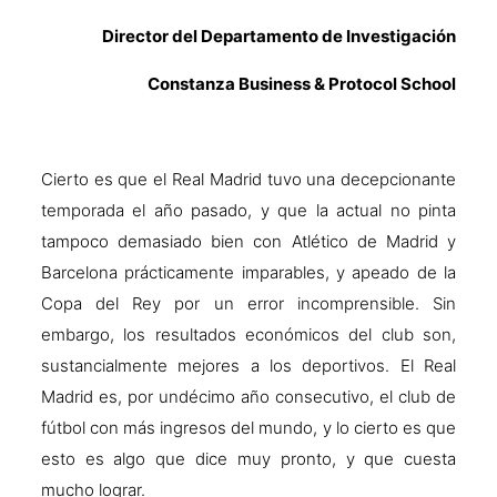
Director del Departamento de Investigación
Constanza Business & Protocol School
Cierto es que el Real Madrid tuvo una decepcionante
temporada el año pasado, y que la actual no pinta
tampoco demasiado bien con Atlético de Madrid y
Barcelona prácticamente imparables, y apeado de la
Copa del Rey por un error incomprensible. Sin
embargo, los resultados económicos del club son,
sustancialmente mejores a los deportivos. El Real
Madrid es, por undécimo año consecutivo, el club de
fútbol con más ingresos del mundo, y lo cierto es que
esto es algo que dice muy pronto, y que cuesta
mucho lograr.