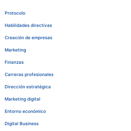
Protocolo
Habilidades directivas
Creación de empresas
Marketing
Finanzas
Carreras profesionales
Dirección estratégica
Marketing digital
Entorno económico
Digital Business