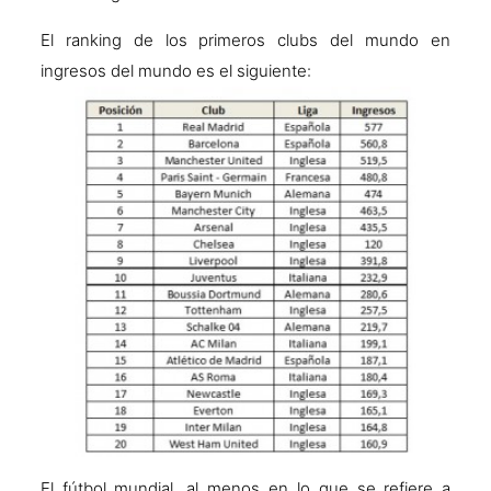
El ranking de los primeros clubs del mundo en
ingresos del mundo es el siguiente:
El fútbol mundial, al menos en lo que se refiere a