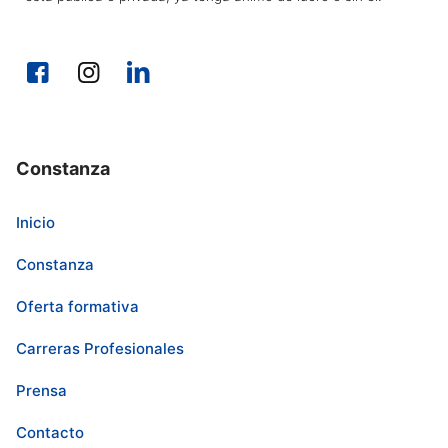
Constanza
Inicio
Constanza
Oferta formativa
Carreras Profesionales
Prensa
Contacto