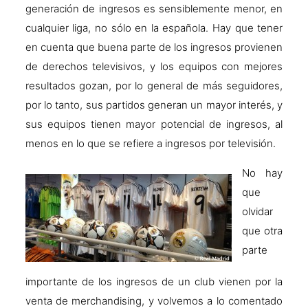
generación de ingresos es sensiblemente menor, en
cualquier liga, no sólo en la española. Hay que tener
en cuenta que buena parte de los ingresos provienen
de derechos televisivos, y los equipos con mejores
resultados gozan, por lo general de más seguidores,
por lo tanto, sus partidos generan un mayor interés, y
sus equipos tienen mayor potencial de ingresos, al
menos en lo que se refiere a ingresos por televisión.
No hay
que
olvidar
que otra
parte
importante de los ingresos de un club vienen por la
venta de merchandising, y volvemos a lo comentado