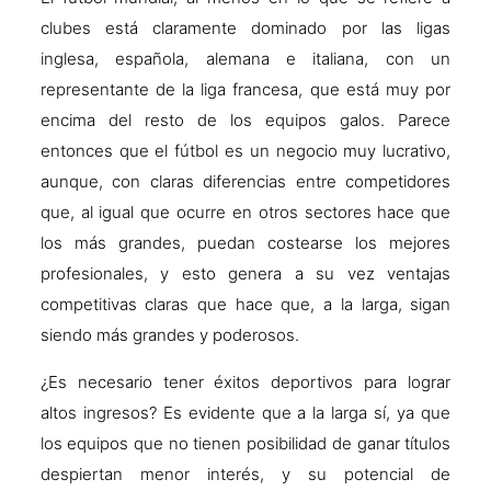
clubes está claramente dominado por las ligas
inglesa, española, alemana e italiana, con un
representante de la liga francesa, que está muy por
encima del resto de los equipos galos. Parece
entonces que el fútbol es un negocio muy lucrativo,
aunque, con claras diferencias entre competidores
que, al igual que ocurre en otros sectores hace que
los más grandes, puedan costearse los mejores
profesionales, y esto genera a su vez ventajas
competitivas claras que hace que, a la larga, sigan
siendo más grandes y poderosos.
¿Es necesario tener éxitos deportivos para lograr
altos ingresos? Es evidente que a la larga sí, ya que
los equipos que no tienen posibilidad de ganar títulos
despiertan menor interés, y su potencial de