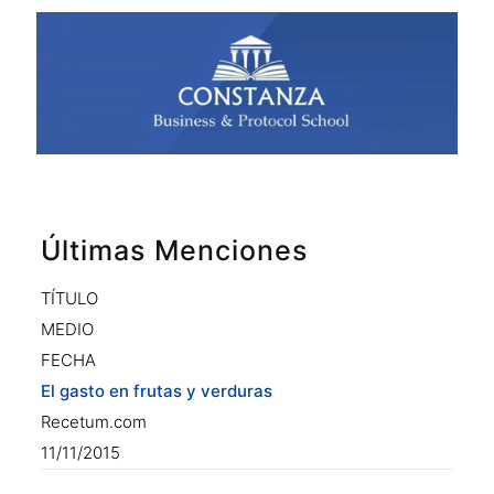
Últimas Menciones
TÍTULO
MEDIO
FECHA
El gasto en frutas y verduras
Recetum.com
11/11/2015