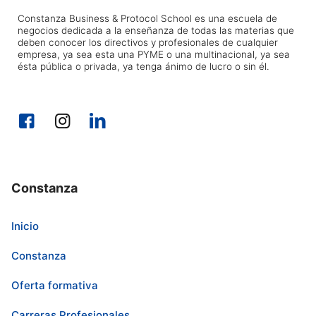
Constanza Business & Protocol School es una escuela de
negocios dedicada a la enseñanza de todas las materias que
deben conocer los directivos y profesionales de cualquier
empresa, ya sea esta una PYME o una multinacional, ya sea
ésta pública o privada, ya tenga ánimo de lucro o sin él.
Constanza
Inicio
Constanza
Oferta formativa
Carreras Profesionales