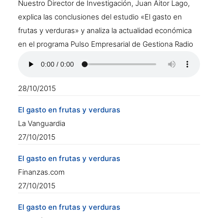
Nuestro Director de Investigación, Juan Aitor Lago,
explica las conclusiones del estudio «El gasto en
frutas y verduras» y analiza la actualidad económica
en el programa Pulso Empresarial de Gestiona Radio
28/10/2015
El gasto en frutas y verduras
La Vanguardia
27/10/2015
El gasto en frutas y verduras
Finanzas.com
27/10/2015
El gasto en frutas y verduras