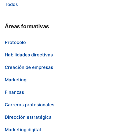
Todos
Áreas formativas
Protocolo
Habilidades directivas
Creación de empresas
Marketing
Finanzas
Carreras profesionales
Dirección estratégica
Marketing digital