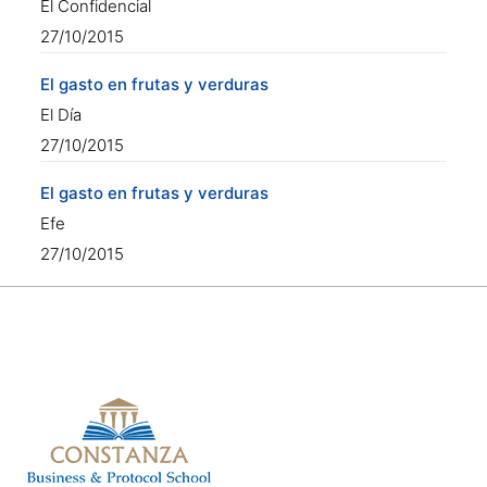
El Confidencial
27/10/2015
El gasto en frutas y verduras
El Día
27/10/2015
El gasto en frutas y verduras
Efe
27/10/2015