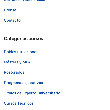
Prensa
Contacto
Categorías cursos
Dobles titulaciones
Másters y MBA
Postgrados
Programas ejecutivos
Títulos de Experto Universitario
Cursos Técnicos