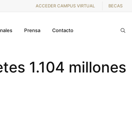
ACCEDER CAMPUS VIRTUAL
BECAS
onales
Prensa
Contacto
tes 1.104 millones