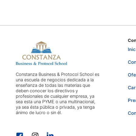
Con
Inic
Con
Constanza Business & Protocol School es
Ofe
una escuela de negocios dedicada a la
enseñanza de todas las materias que
Car
deben conocer los directivos y
profesionales de cualquier empresa, ya
Pre
sea esta una PYME o una multinacional,
ya sea ésta pública o privada, ya tenga
ánimo de lucro o sin él.
Con