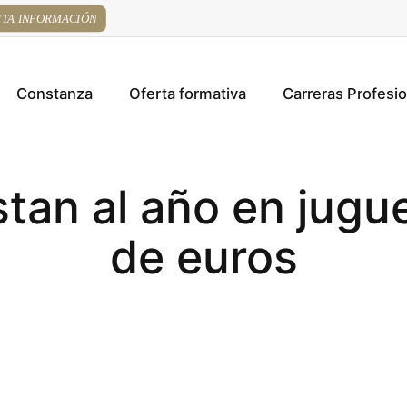
ITA INFORMACIÓN
Constanza
Oferta formativa
Carreras Profesi
tan al año en jugue
de euros