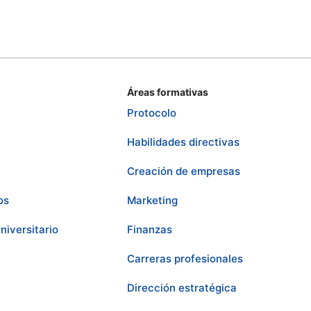
Áreas formativas
Protocolo
Habilidades directivas
Creación de empresas
os
Marketing
niversitario
Finanzas
Carreras profesionales
Dirección estratégica