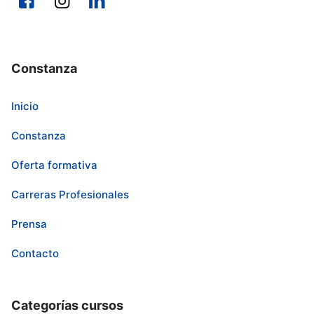
Constanza
Inicio
Constanza
Oferta formativa
Carreras Profesionales
Prensa
Contacto
Categorías cursos