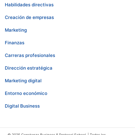
Habilidades directivas
Creación de empresas
Marketing
Finanzas
Carreras profesionales
Dirección estratégica
Marketing digital
Entorno económico
Digital Business
© 2025 Constanza Business & Protocol School | Todos los