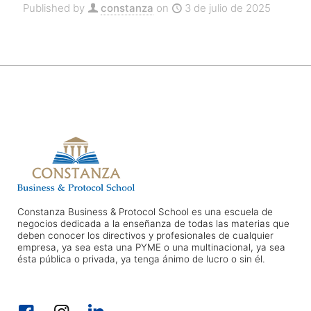
Published by
constanza
on
3 de julio de 2025
Constanza Business & Protocol School es una escuela de
negocios dedicada a la enseñanza de todas las materias que
deben conocer los directivos y profesionales de cualquier
empresa, ya sea esta una PYME o una multinacional, ya sea
ésta pública o privada, ya tenga ánimo de lucro o sin él.