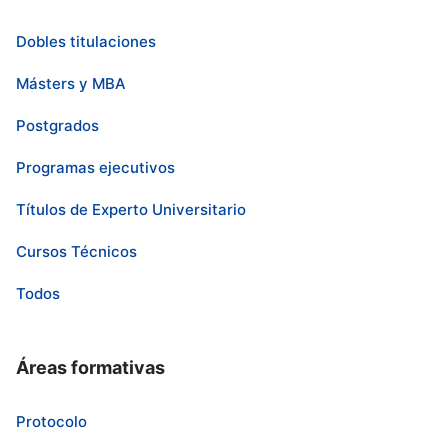
Dobles titulaciones
Másters y MBA
Postgrados
Programas ejecutivos
Títulos de Experto Universitario
Cursos Técnicos
Todos
Áreas formativas
Protocolo