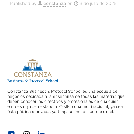
Published by
constanza
on
3 de julio de 2025
Constanza Business & Protocol School es una escuela de
negocios dedicada a la enseñanza de todas las materias que
deben conocer los directivos y profesionales de cualquier
empresa, ya sea esta una PYME o una multinacional, ya sea
ésta pública o privada, ya tenga ánimo de lucro o sin él.