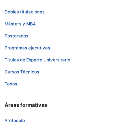
Dobles titulaciones
Másters y MBA
Postgrados
Programas ejecutivos
Títulos de Experto Universitario
Cursos Técnicos
Todos
Áreas formativas
Protocolo