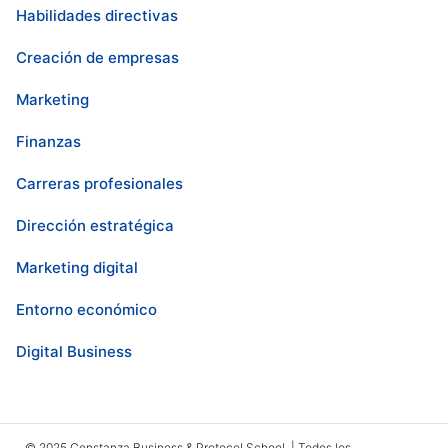
Habilidades directivas
Creación de empresas
Marketing
Finanzas
Carreras profesionales
Dirección estratégica
Marketing digital
Entorno económico
Digital Business
© 2025 Constanza Business & Protocol School | Todos los