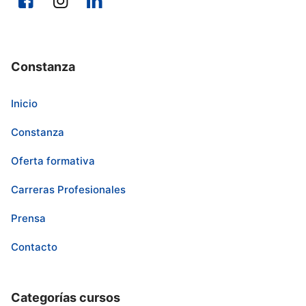
Constanza
Inicio
Constanza
Oferta formativa
Carreras Profesionales
Prensa
Contacto
Categorías cursos