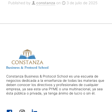
Published by
constanza
on
3 de julio de 2025
Constanza Business & Protocol School es una escuela de
negocios dedicada a la enseñanza de todas las materias que
deben conocer los directivos y profesionales de cualquier
empresa, ya sea esta una PYME o una multinacional, ya sea
ésta pública o privada, ya tenga ánimo de lucro o sin él.