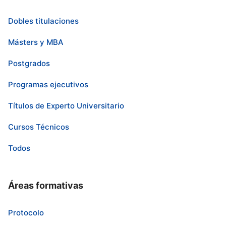
Dobles titulaciones
Másters y MBA
Postgrados
Programas ejecutivos
Títulos de Experto Universitario
Cursos Técnicos
Todos
Áreas formativas
Protocolo