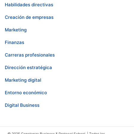
Habilidades directivas
Creación de empresas
Marketing
Finanzas
Carreras profesionales
Dirección estratégica
Marketing digital
Entorno económico
Digital Business
© 2025 Constanza Business & Protocol School | Todos los