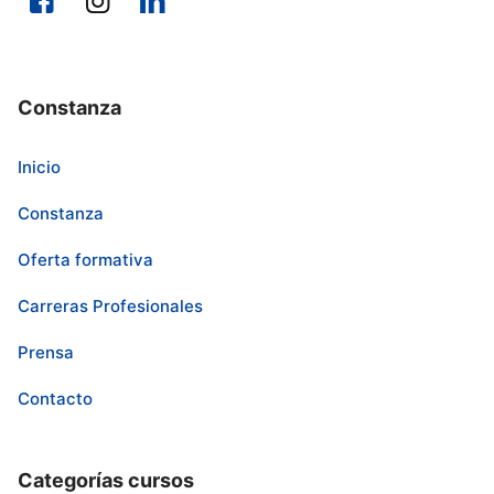
Constanza
Inicio
Constanza
Oferta formativa
Carreras Profesionales
Prensa
Contacto
Categorías cursos