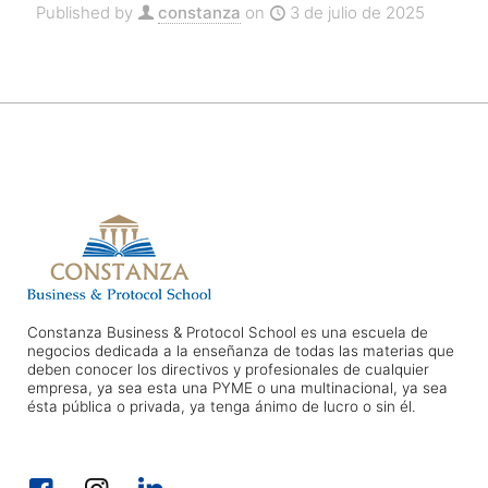
Published by
constanza
on
3 de julio de 2025
Constanza Business & Protocol School es una escuela de
negocios dedicada a la enseñanza de todas las materias que
deben conocer los directivos y profesionales de cualquier
empresa, ya sea esta una PYME o una multinacional, ya sea
ésta pública o privada, ya tenga ánimo de lucro o sin él.