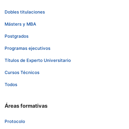
Dobles titulaciones
Másters y MBA
Postgrados
Programas ejecutivos
Títulos de Experto Universitario
Cursos Técnicos
Todos
Áreas formativas
Protocolo