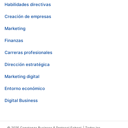
Habilidades directivas
Creación de empresas
Marketing
Finanzas
Carreras profesionales
Dirección estratégica
Marketing digital
Entorno económico
Digital Business
© 2025 Constanza Business & Protocol School | Todos los