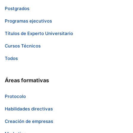
Postgrados
Programas ejecutivos
Títulos de Experto Universitario
Cursos Técnicos
Todos
Áreas formativas
Protocolo
Habilidades directivas
Creación de empresas