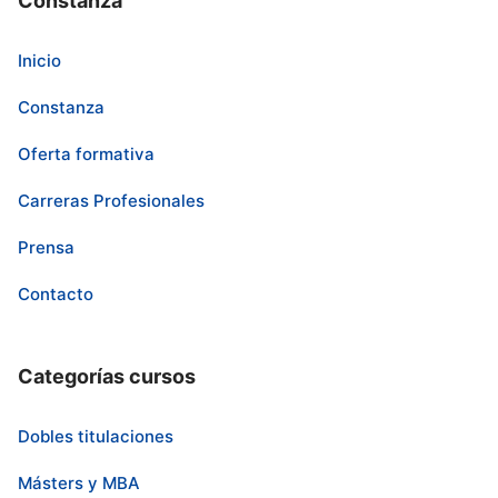
Constanza
Inicio
Constanza
Oferta formativa
Carreras Profesionales
Prensa
Contacto
Categorías cursos
Dobles titulaciones
Másters y MBA