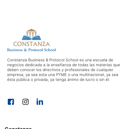
Constanza Business & Protocol School es una escuela de
negocios dedicada a la enseñanza de todas las materias que
deben conocer los directivos y profesionales de cualquier
empresa, ya sea esta una PYME o una multinacional, ya sea
ésta pública o privada, ya tenga ánimo de lucro o sin él.