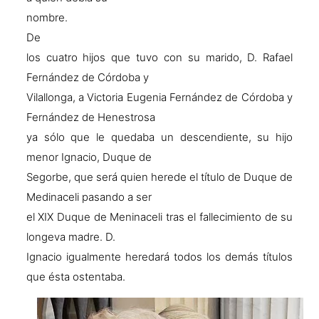
nombre.
De
los cuatro hijos que tuvo con su marido, D. Rafael
Fernández de Córdoba y
Vilallonga, a Victoria Eugenia Fernández de Córdoba y
Fernández de Henestrosa
ya sólo que le quedaba un descendiente, su hijo
menor Ignacio, Duque de
Segorbe, que será quien herede el título de Duque de
Medinaceli pasando a ser
el XIX Duque de Meninaceli tras el fallecimiento de su
longeva madre. D.
Ignacio igualmente heredará todos los demás títulos
que ésta ostentaba.