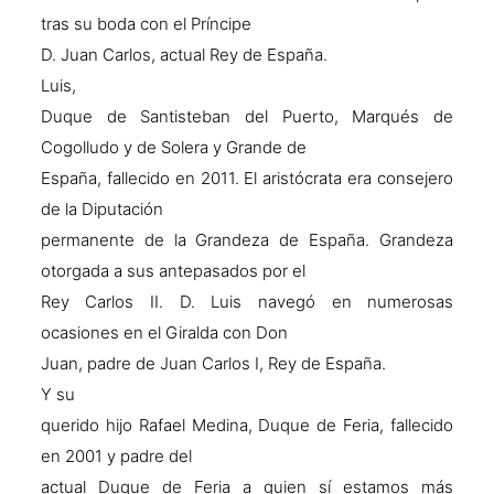
tras su boda con el Príncipe
D. Juan Carlos, actual Rey de España.
Luis,
Duque de Santisteban del Puerto, Marqués de
Cogolludo y de Solera y Grande de
España, fallecido en 2011. El aristócrata era consejero
de la Diputación
permanente de la Grandeza de España. Grandeza
otorgada a sus antepasados por el
Rey Carlos II. D. Luis navegó en numerosas
ocasiones en el Giralda con Don
Juan, padre de Juan Carlos I, Rey de España.
Y su
querido hijo Rafael Medina, Duque de Feria, fallecido
en 2001 y padre del
actual Duque de Feria a quien sí estamos más