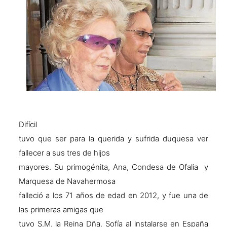
Difícil
tuvo que ser para la querida y sufrida duquesa ver
fallecer a sus tres de hijos
mayores. Su primogénita, Ana, Condesa de Ofalia y
Marquesa de Navahermosa
falleció a los 71 años de edad en 2012, y fue una de
las primeras amigas que
tuvo S.M. la Reina Dña. Sofía al instalarse en España