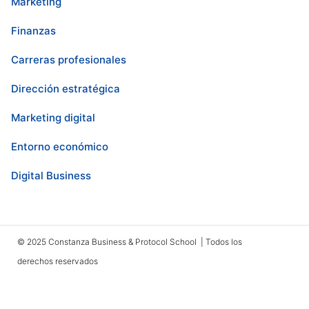
Marketing
Finanzas
Carreras profesionales
Dirección estratégica
Marketing digital
Entorno económico
Digital Business
© 2025 Constanza Business & Protocol School | Todos los
derechos reservados