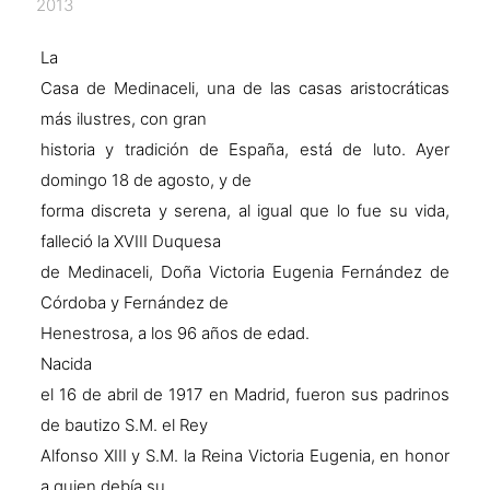
2013
La
Casa de Medinaceli, una de las casas aristocráticas
más ilustres, con gran
historia y tradición de España, está de luto. Ayer
domingo 18 de agosto, y de
forma discreta y serena, al igual que lo fue su vida,
falleció la XVIII Duquesa
de Medinaceli, Doña Victoria Eugenia Fernández de
Córdoba y Fernández de
Henestrosa, a los 96 años de edad.
Nacida
el 16 de abril de 1917 en Madrid, fueron sus padrinos
de bautizo S.M. el Rey
Alfonso XIII y S.M. la Reina Victoria Eugenia, en honor
a quien debía su