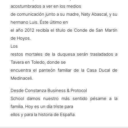
acostumbrados a ver en los medios
de comunicación junto a su madre, Naty Abascal, y su
hermano Luis. Éste último en
el año 2012 recibía el título de Conde de San Martín
de Hoyos.
Los
restos mortales de la duquesa serán trasladados a
Tavera en Toledo, donde se
encuentra el panteón familiar de la Casa Ducal de
Medinaceli.
Desde Constanza Business & Protocol
School damos nuestro más sentido pésame a la
familia. Hoy es un día triste para
ellos y para la historia de España.