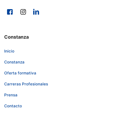
Constanza
Inicio
Constanza
Oferta formativa
Carreras Profesionales
Prensa
Contacto