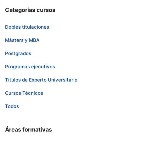
Categorías cursos
Dobles titulaciones
Másters y MBA
Postgrados
Programas ejecutivos
Títulos de Experto Universitario
Cursos Técnicos
Todos
Áreas formativas