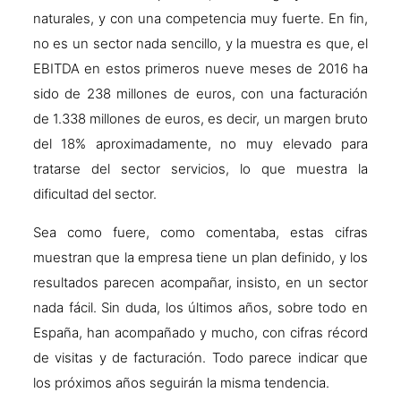
naturales, y con una competencia muy fuerte. En fin,
no es un sector nada sencillo, y la muestra es que, el
EBITDA en estos primeros nueve meses de 2016 ha
sido de 238 millones de euros, con una facturación
de 1.338 millones de euros, es decir, un margen bruto
del 18% aproximadamente, no muy elevado para
tratarse del sector servicios, lo que muestra la
dificultad del sector.
Sea como fuere, como comentaba, estas cifras
muestran que la empresa tiene un plan definido, y los
resultados parecen acompañar, insisto, en un sector
nada fácil. Sin duda, los últimos años, sobre todo en
España, han acompañado y mucho, con cifras récord
de visitas y de facturación. Todo parece indicar que
los próximos años seguirán la misma tendencia.