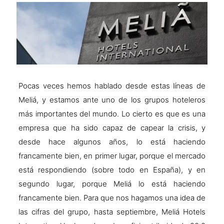
Pocas veces hemos hablado desde estas líneas de
Meliá, y estamos ante uno de los grupos hoteleros
más importantes del mundo. Lo cierto es que es una
empresa que ha sido capaz de capear la crisis, y
desde hace algunos años, lo está haciendo
francamente bien, en primer lugar, porque el mercado
está respondiendo (sobre todo en España), y en
segundo lugar, porque Meliá lo está haciendo
francamente bien. Para que nos hagamos una idea de
las cifras del grupo, hasta septiembre, Meliá Hotels