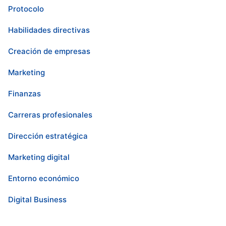
Protocolo
Habilidades directivas
Creación de empresas
Marketing
Finanzas
Carreras profesionales
Dirección estratégica
Marketing digital
Entorno económico
Digital Business