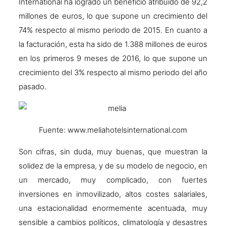
International ha logrado un beneficio atribuido de 92,2
millones de euros, lo que supone un crecimiento del
74% respecto al mismo periodo de 2015. En cuanto a
la facturación, esta ha sido de 1.388 millones de euros
en los primeros 9 meses de 2016, lo que supone un
crecimiento del 3% respecto al mismo periodo del año
pasado.
Fuente: www.meliahotelsinternational.com
Son cifras, sin duda, muy buenas, que muestran la
solidez de la empresa, y de su modelo de negocio, en
un mercado, muy complicado, con fuertes
inversiones en inmovilizado, altos costes salariales,
una estacionalidad enormemente acentuada, muy
sensible a cambios políticos, climatología y desastres