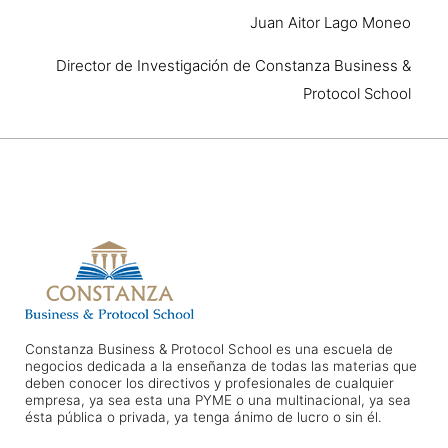
Juan Aitor Lago Moneo
Director de Investigación de Constanza Business &
Protocol School
Constanza Business & Protocol School es una escuela de
negocios dedicada a la enseñanza de todas las materias que
deben conocer los directivos y profesionales de cualquier
empresa, ya sea esta una PYME o una multinacional, ya sea
ésta pública o privada, ya tenga ánimo de lucro o sin él.