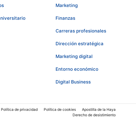
os
Marketing
niversitario
Finanzas
Carreras profesionales
Dirección estratégica
Marketing digital
Entorno económico
Digital Business
Política de privacidad
Política de cookies
Apostilla de la Haya
Derecho de desistimiento