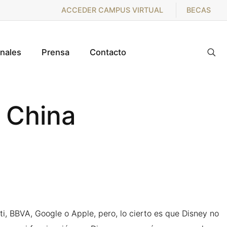
ACCEDER CAMPUS VIRTUAL
BECAS
onales
Prensa
Contacto
 China
, BBVA, Google o Apple, pero, lo cierto es que Disney no