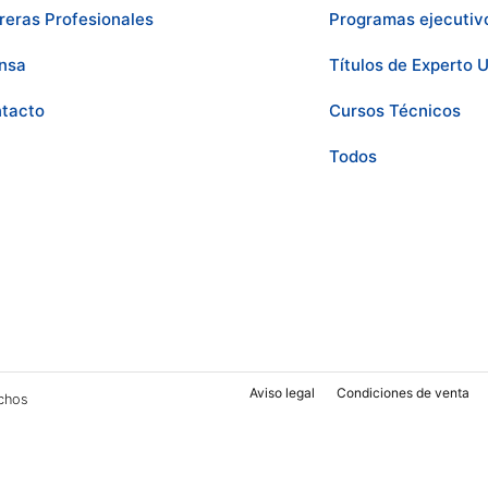
reras Profesionales
Programas ejecutiv
nsa
Títulos de Experto U
tacto
Cursos Técnicos
Todos
Aviso legal
Condiciones de venta
chos