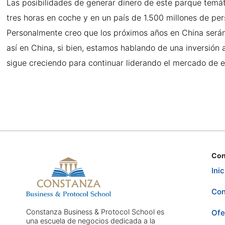
Las posibilidades de generar dinero de este parque temá
tres horas en coche y en un país de 1.500 millones de pe
Personalmente creo que los próximos años en China serán 
así en China, si bien, estamos hablando de una inversión
sigue creciendo para continuar liderando el mercado de e
Con
Inic
Con
Constanza Business & Protocol School es
Ofe
una escuela de negocios dedicada a la