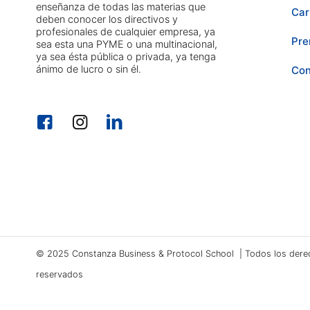
enseñanza de todas las materias que
Car
deben conocer los directivos y
profesionales de cualquier empresa, ya
Pre
sea esta una PYME o una multinacional,
ya sea ésta pública o privada, ya tenga
ánimo de lucro o sin él.
Con
© 2025 Constanza Business & Protocol School | Todos los dere
reservados