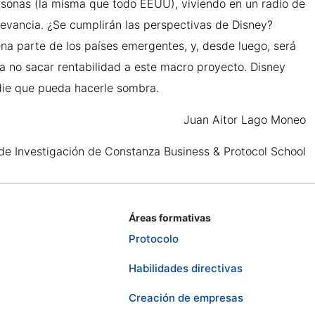
rsonas (la misma que todo EEUU), viviendo en un radio de
levancia. ¿Se cumplirán las perspectivas de Disney?
ena parte de los países emergentes, y, desde luego, será
ra no sacar rentabilidad a este macro proyecto. Disney
adie que pueda hacerle sombra.
Juan Aitor Lago Moneo
 de Investigación de Constanza Business & Protocol School
Áreas formativas
Protocolo
Habilidades directivas
Creación de empresas