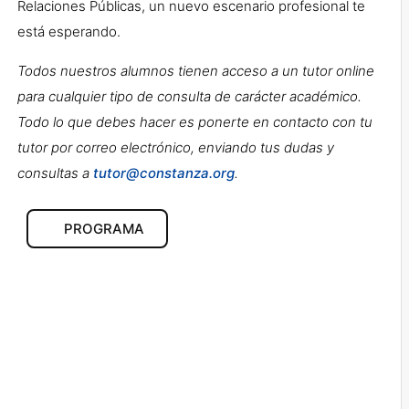
Relaciones Públicas, un nuevo escenario profesional te
está esperando.
Todos nuestros alumnos tienen acceso a un tutor online
para cualquier tipo de consulta de carácter académico.
Todo lo que debes hacer es ponerte en contacto con tu
tutor por correo electrónico, enviando tus dudas y
consultas a
tutor@constanza.org
.
PROGRAMA