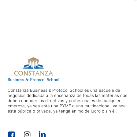
Constanza Business & Protocol School es una escuela de
negocios dedicada a la enseñanza de todas las materias que
deben conocer los directivos y profesionales de cualquier
empresa, ya sea esta una PYME o una multinacional, ya sea
ésta pública o privada, ya tenga ánimo de lucro o sin él.