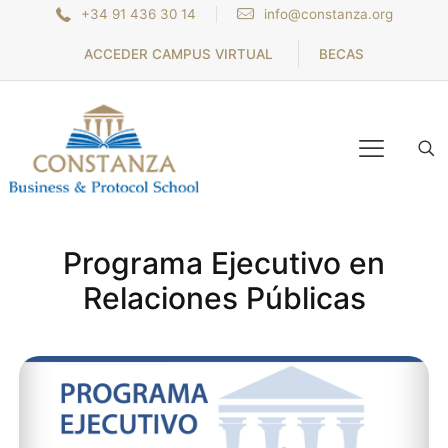
+34 91 436 30 14
info@constanza.org
ACCEDER CAMPUS VIRTUAL
BECAS
Programa Ejecutivo en
Relaciones Públicas