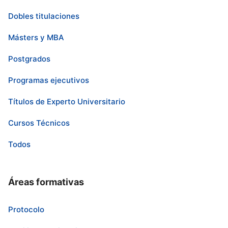
Dobles titulaciones
Másters y MBA
Postgrados
Programas ejecutivos
Títulos de Experto Universitario
Cursos Técnicos
Todos
Áreas formativas
Protocolo