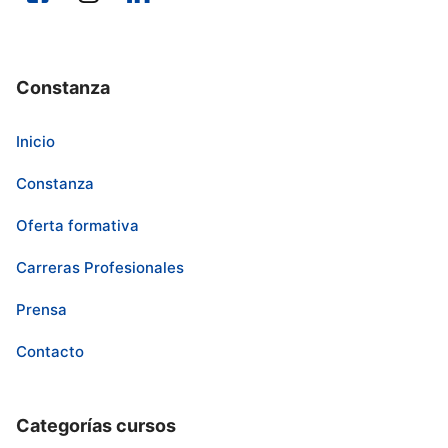
Constanza
Inicio
Constanza
Oferta formativa
Carreras Profesionales
Prensa
Contacto
Categorías cursos