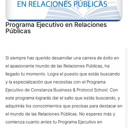
Programa Ejecutivo en Relaciones
Públicas
Si siempre has querido desarrollar una carrera de éxito en
el apasionante mundo de las Relaciones Públicas, ha
llegado tu momento. Logra el puesto que estás buscando
y la especialización que necesitas con el Programa
Ejecutivo de Constanza Business & Protocol School. Con
este programa lograrás dar el salto que estás buscando, y
adquirirás los conocimientos que precisas para destacar en
el mundo de las Relaciones Públicas. No esperes más y
comienza cuanto antes tu Programa Ejecutivo en