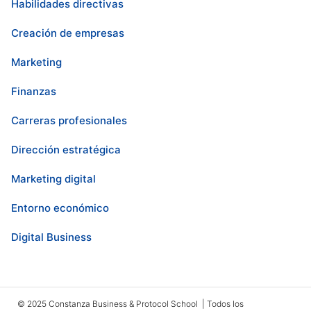
Habilidades directivas
Creación de empresas
Marketing
Finanzas
Carreras profesionales
Dirección estratégica
Marketing digital
Entorno económico
Digital Business
© 2025 Constanza Business & Protocol School | Todos los