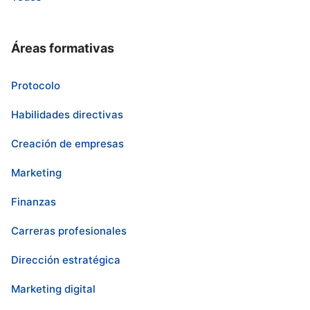
Áreas formativas
Protocolo
Habilidades directivas
Creación de empresas
Marketing
Finanzas
Carreras profesionales
Dirección estratégica
Marketing digital