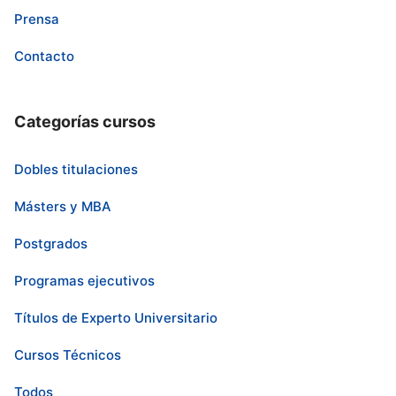
Prensa
Contacto
Categorías cursos
Dobles titulaciones
Másters y MBA
Postgrados
Programas ejecutivos
Títulos de Experto Universitario
Cursos Técnicos
Todos