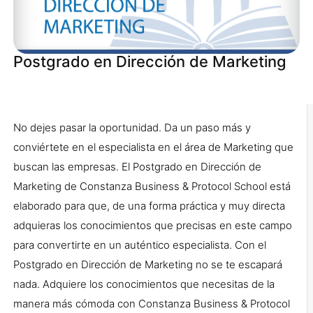
Postgrado en Dirección de Marketing
No dejes pasar la oportunidad. Da un paso más y
conviértete en el especialista en el área de Marketing que
buscan las empresas. El Postgrado en Dirección de
Marketing de Constanza Business & Protocol School está
elaborado para que, de una forma práctica y muy directa
adquieras los conocimientos que precisas en este campo
para convertirte en un auténtico especialista. Con el
Postgrado en Dirección de Marketing no se te escapará
nada. Adquiere los conocimientos que necesitas de la
manera más cómoda con Constanza Business & Protocol