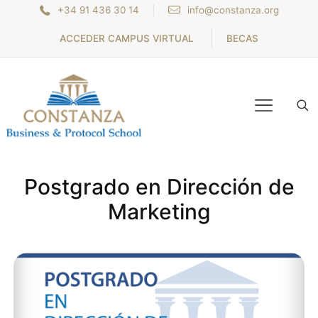
+34 91 436 30 14
info@constanza.org
ACCEDER CAMPUS VIRTUAL
BECAS
Postgrado en Dirección de
Marketing