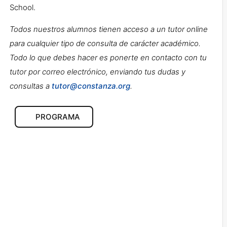
School.
Todos nuestros alumnos tienen acceso a un tutor online
para cualquier tipo de consulta de carácter académico.
Todo lo que debes hacer es ponerte en contacto con tu
tutor por correo electrónico, enviando tus dudas y
consultas a
tutor@constanza.org
.
PROGRAMA