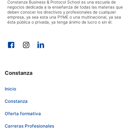
Constanza Business & Protocol School es una escuela de
negocios dedicada a la enseñanza de todas las materias que
deben conocer los directivos y profesionales de cualquier
empresa, ya sea esta una PYME o una multinacional, ya sea
ésta pública o privada, ya tenga ánimo de lucro o sin él.
Constanza
Inicio
Constanza
Oferta formativa
Carreras Profesionales