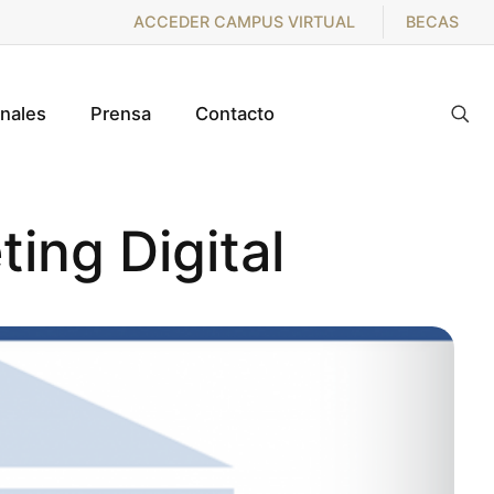
ACCEDER CAMPUS VIRTUAL
BECAS
onales
Prensa
Contacto
ing Digital