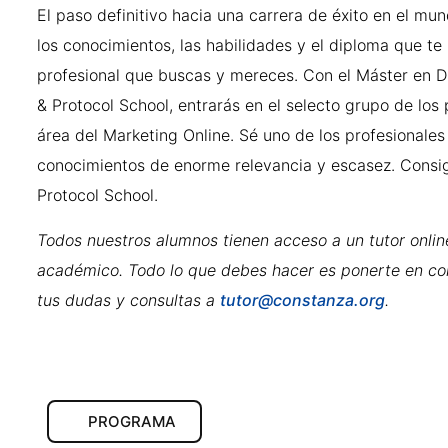
El paso definitivo hacia una carrera de éxito en el mun
los conocimientos, las habilidades y el diploma que te p
profesional que buscas y mereces. Con el Máster en D
& Protocol School, entrarás en el selecto grupo de l
área del Marketing Online. Sé uno de los profesiona
conocimientos de enorme relevancia y escasez. Consi
Protocol School.
Todos nuestros alumnos tienen acceso a un tutor onlin
académico. Todo lo que debes hacer es ponerte en cont
tus dudas y consultas a
tutor@constanza.org
.
PROGRAMA