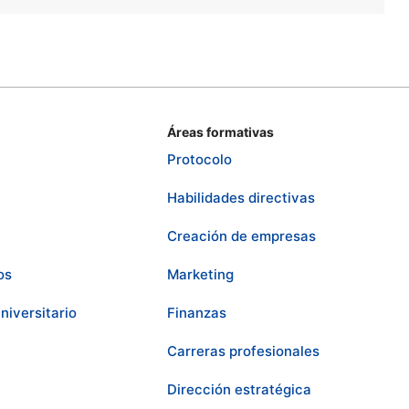
Áreas formativas
Protocolo
Habilidades directivas
Creación de empresas
os
Marketing
niversitario
Finanzas
Carreras profesionales
Dirección estratégica