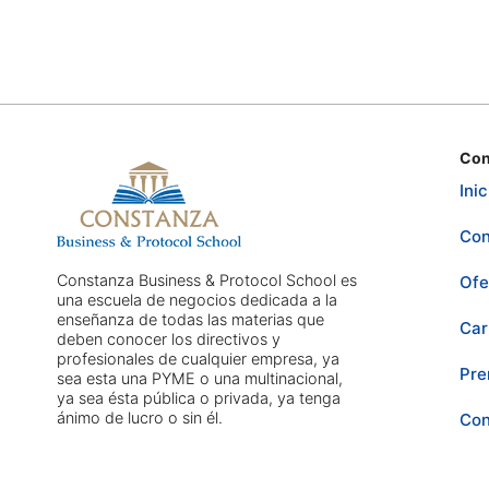
Con
Inic
Con
Constanza Business & Protocol School es
Ofe
una escuela de negocios dedicada a la
enseñanza de todas las materias que
Car
deben conocer los directivos y
profesionales de cualquier empresa, ya
Pre
sea esta una PYME o una multinacional,
ya sea ésta pública o privada, ya tenga
ánimo de lucro o sin él.
Con