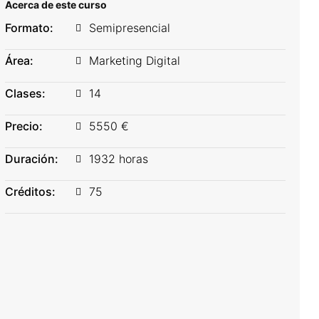
Acerca de este curso
Formato:
Semipresencial
Área:
Marketing Digital
Clases:
14
Precio:
5550 €
Duración:
1932 horas
Créditos:
75