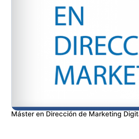
Máster en Dirección de Marketing Digit