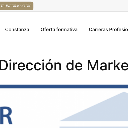
ITA INFORMACIÓN
Constanza
Oferta formativa
Carreras Profesi
Dirección de Market