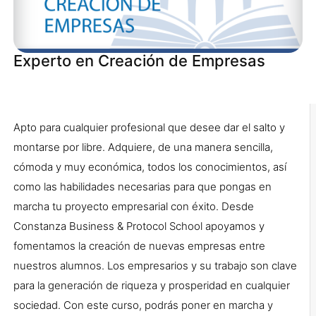
Experto en Creación de Empresas
Apto para cualquier profesional que desee dar el salto y
montarse por libre. Adquiere, de una manera sencilla,
cómoda y muy económica, todos los conocimientos, así
como las habilidades necesarias para que pongas en
marcha tu proyecto empresarial con éxito. Desde
Constanza Business & Protocol School apoyamos y
fomentamos la creación de nuevas empresas entre
nuestros alumnos. Los empresarios y su trabajo son clave
para la generación de riqueza y prosperidad en cualquier
sociedad. Con este curso, podrás poner en marcha y