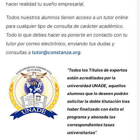
hacer realidad tu sueño empresarial.
Todos nuestros alumnos tienen acceso a un tutor online
para cualquier tipo de consulta de carácter académico.
Todo lo que debes hacer es ponerte en contacto con tu
tutor por correo electrónico, enviando tus dudas y
consultas a
tutor@constanza.org
.
“Todos los Títulos de expertos
están acreditados por la
universidad UNADE, aquellos
alumnos que lo deseen podrán
solicitar la doble titulación tras
haber finalizado con éxito el
programa y abonada las
correspondientes tasas
universitarias”
.