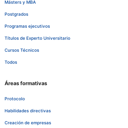
Másters y MBA
Postgrados
Programas ejecutivos
Títulos de Experto Universitario
Cursos Técnicos
Todos
Áreas formativas
Protocolo
Habilidades directivas
Creación de empresas