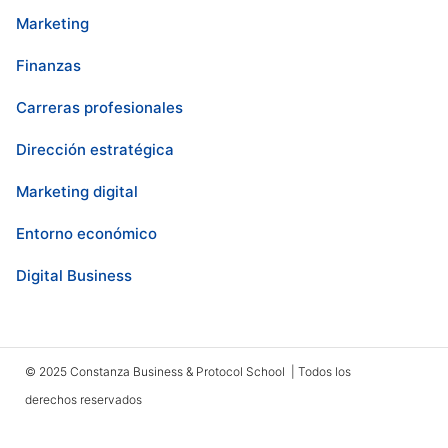
Marketing
Finanzas
Carreras profesionales
Dirección estratégica
Marketing digital
Entorno económico
Digital Business
© 2025 Constanza Business & Protocol School | Todos los
derechos reservados