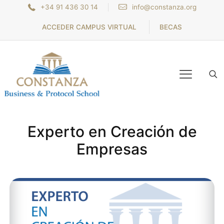
+34 91 436 30 14
info@constanza.org
ACCEDER CAMPUS VIRTUAL
BECAS
Experto en Creación de
Empresas