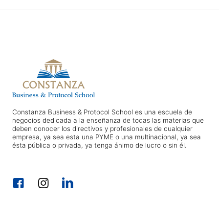
Constanza Business & Protocol School es una escuela de
negocios dedicada a la enseñanza de todas las materias que
deben conocer los directivos y profesionales de cualquier
empresa, ya sea esta una PYME o una multinacional, ya sea
ésta pública o privada, ya tenga ánimo de lucro o sin él.