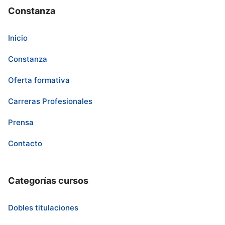
Constanza
Inicio
Constanza
Oferta formativa
Carreras Profesionales
Prensa
Contacto
Categorías cursos
Dobles titulaciones