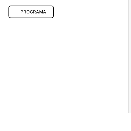
PROGRAMA