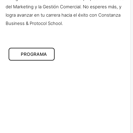
del Marketing y la Gestión Comercial. No esperes más, y
logra avanzar en tu carrera hacia el éxito con Constanza
Business & Protocol School.
PROGRAMA