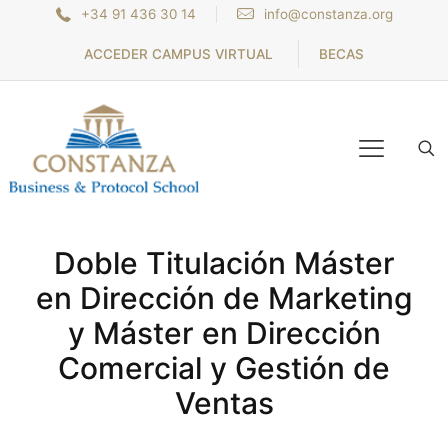
+34 91 436 30 14
info@constanza.org
ACCEDER CAMPUS VIRTUAL
BECAS
Doble Titulación Máster
en Dirección de Marketing
y Máster en Dirección
Comercial y Gestión de
Ventas