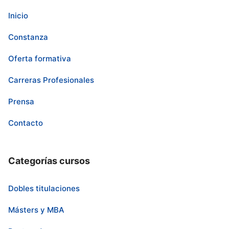
Inicio
Constanza
Oferta formativa
Carreras Profesionales
Prensa
Contacto
Categorías cursos
Dobles titulaciones
Másters y MBA