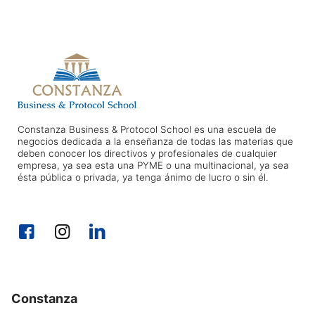
Constanza Business & Protocol School es una escuela de
negocios dedicada a la enseñanza de todas las materias que
deben conocer los directivos y profesionales de cualquier
empresa, ya sea esta una PYME o una multinacional, ya sea
ésta pública o privada, ya tenga ánimo de lucro o sin él.
Constanza