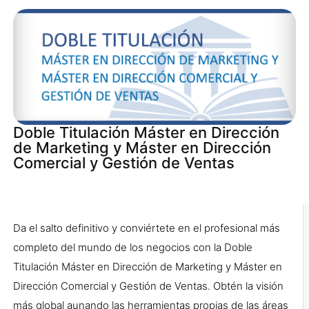
Doble Titulación Máster en Dirección
de Marketing y Máster en Dirección
Comercial y Gestión de Ventas
Da el salto definitivo y conviértete en el profesional más
completo del mundo de los negocios con la Doble
Titulación Máster en Dirección de Marketing y Máster en
Dirección Comercial y Gestión de Ventas. Obtén la visión
más global aunando las herramientas propias de las áreas