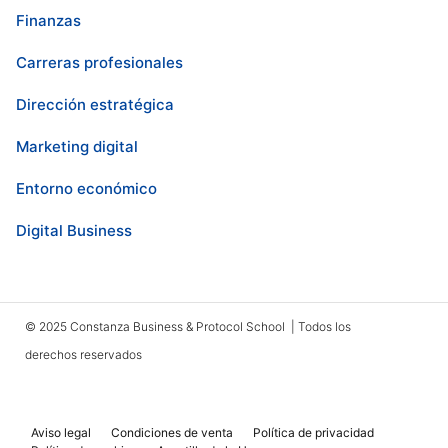
Finanzas
Carreras profesionales
Dirección estratégica
Marketing digital
Entorno económico
Digital Business
© 2025 Constanza Business & Protocol School | Todos los
derechos reservados
Aviso legal
Condiciones de venta
Política de privacidad