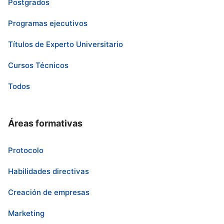
Postgrados
Programas ejecutivos
Títulos de Experto Universitario
Cursos Técnicos
Todos
Áreas formativas
Protocolo
Habilidades directivas
Creación de empresas
Marketing