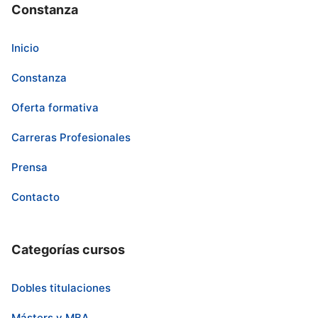
Constanza
Inicio
Constanza
Oferta formativa
Carreras Profesionales
Prensa
Contacto
Categorías cursos
Dobles titulaciones
Másters y MBA