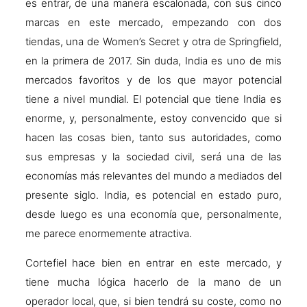
es entrar, de una manera escalonada, con sus cinco
marcas en este mercado, empezando con dos
tiendas, una de Women’s Secret y otra de Springfield,
en la primera de 2017. Sin duda, India es uno de mis
mercados favoritos y de los que mayor potencial
tiene a nivel mundial. El potencial que tiene India es
enorme, y, personalmente, estoy convencido que si
hacen las cosas bien, tanto sus autoridades, como
sus empresas y la sociedad civil, será una de las
economías más relevantes del mundo a mediados del
presente siglo. India, es potencial en estado puro,
desde luego es una economía que, personalmente,
me parece enormemente atractiva.
Cortefiel hace bien en entrar en este mercado, y
tiene mucha lógica hacerlo de la mano de un
operador local, que, si bien tendrá su coste, como no