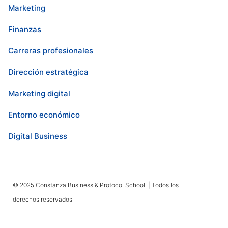
Marketing
Finanzas
Carreras profesionales
Dirección estratégica
Marketing digital
Entorno económico
Digital Business
© 2025 Constanza Business & Protocol School | Todos los
derechos reservados