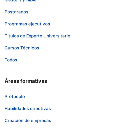
Postgrados
Programas ejecutivos
Títulos de Experto Universitario
Cursos Técnicos
Todos
Áreas formativas
Protocolo
Habilidades directivas
Creación de empresas