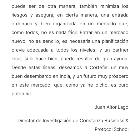
puede ser de otra manera, también minimiza los
riesgos y asegura, en cierta manera, una entrada
ordenada y bien organizada en un mercado que,
como todos, no es nada fácil. Entrar en un mercado
nuevo, no es sencillo, es necesaria una planificación
previa adecuada a todos los niveles, y un partner
local, si lo hace bien, puede resultar de gran ayuda.
Desde estas líneas, deseamos a Cortefiel un muy
buen desembarco en India, y un futuro muy próspero
en este mercado, que, como ya he dicho, es puro
potencial.
Juan Aitor Lago
Director de Investigación de Constanza Business &
Protocol School