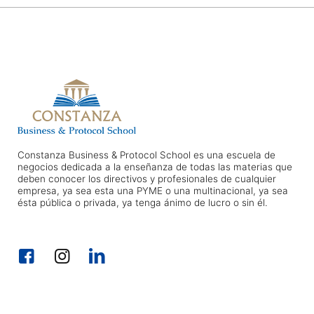
Constanza Business & Protocol School es una escuela de
negocios dedicada a la enseñanza de todas las materias que
deben conocer los directivos y profesionales de cualquier
empresa, ya sea esta una PYME o una multinacional, ya sea
ésta pública o privada, ya tenga ánimo de lucro o sin él.