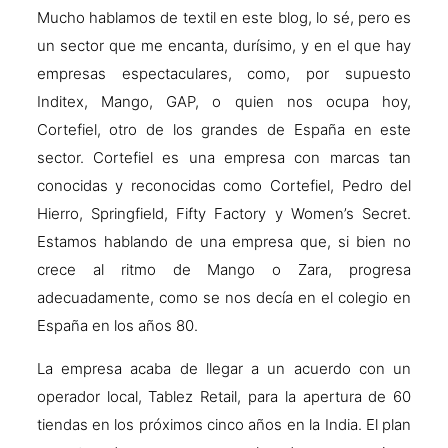
Mucho hablamos de textil en este blog, lo sé, pero es
un sector que me encanta, durísimo, y en el que hay
empresas espectaculares, como, por supuesto
Inditex, Mango, GAP, o quien nos ocupa hoy,
Cortefiel, otro de los grandes de España en este
sector. Cortefiel es una empresa con marcas tan
conocidas y reconocidas como Cortefiel, Pedro del
Hierro, Springfield, Fifty Factory y Women’s Secret.
Estamos hablando de una empresa que, si bien no
crece al ritmo de Mango o Zara, progresa
adecuadamente, como se nos decía en el colegio en
España en los años 80.
La empresa acaba de llegar a un acuerdo con un
operador local, Tablez Retail, para la apertura de 60
tiendas en los próximos cinco años en la India. El plan