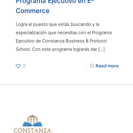
Programa Ejecutivo en E-
Commerce
Logra el puesto que estás buscando y la
especialización que necesitas con el Programa
Ejecutivo de Constanza Business & Protocol
School. Con este programa lograrás dar
[…]
0
Read more