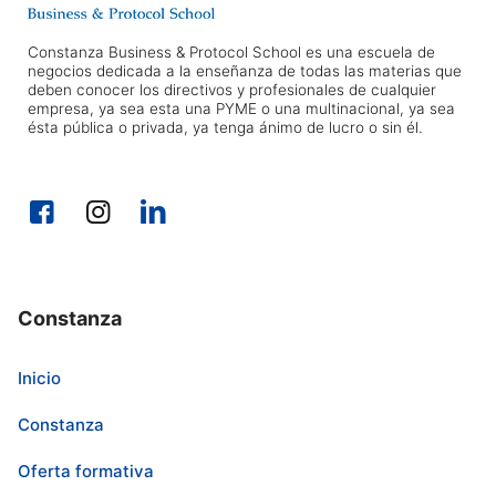
Constanza Business & Protocol School es una escuela de
negocios dedicada a la enseñanza de todas las materias que
deben conocer los directivos y profesionales de cualquier
empresa, ya sea esta una PYME o una multinacional, ya sea
ésta pública o privada, ya tenga ánimo de lucro o sin él.
Constanza
Inicio
Constanza
Oferta formativa