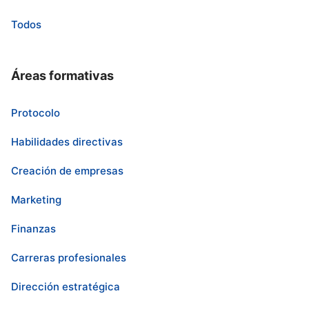
Todos
Áreas formativas
Protocolo
Habilidades directivas
Creación de empresas
Marketing
Finanzas
Carreras profesionales
Dirección estratégica