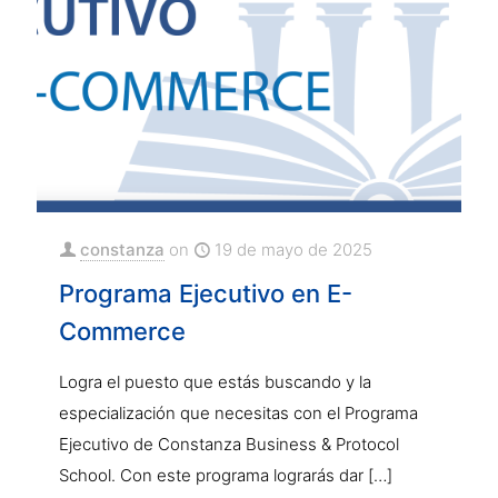
constanza
on
19 de mayo de 2025
Programa Ejecutivo en E-
Commerce
Logra el puesto que estás buscando y la
especialización que necesitas con el Programa
Ejecutivo de Constanza Business & Protocol
School. Con este programa lograrás dar
[…]