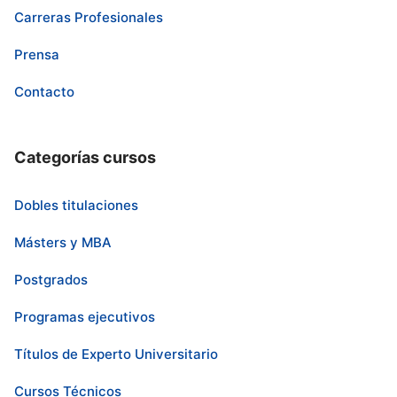
Carreras Profesionales
Prensa
Contacto
Categorías cursos
Dobles titulaciones
Másters y MBA
Postgrados
Programas ejecutivos
Títulos de Experto Universitario
Cursos Técnicos