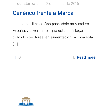
constanza
on
2 de marzo de 2015
Genérico frente a Marca
Las marcas llevan años pasándolo muy mal en
España, y la verdad es que esto está llegando a
todos los sectores; en alimentación, la cosa está
[…]
0
Read more