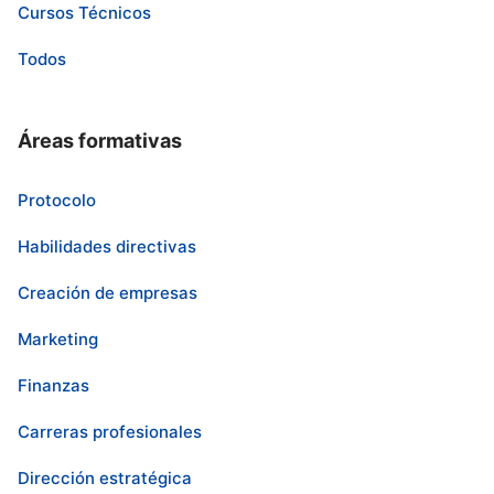
Cursos Técnicos
Todos
Áreas formativas
Protocolo
Habilidades directivas
Creación de empresas
Marketing
Finanzas
Carreras profesionales
Dirección estratégica