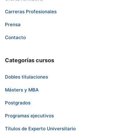
Carreras Profesionales
Prensa
Contacto
Categorías cursos
Dobles titulaciones
Másters y MBA
Postgrados
Programas ejecutivos
Títulos de Experto Universitario