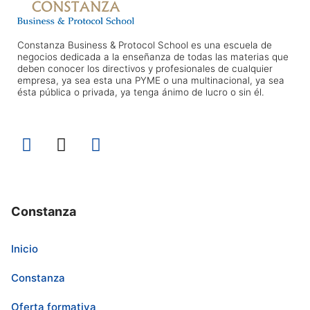
Constanza Business & Protocol School es una escuela de
negocios dedicada a la enseñanza de todas las materias que
deben conocer los directivos y profesionales de cualquier
empresa, ya sea esta una PYME o una multinacional, ya sea
ésta pública o privada, ya tenga ánimo de lucro o sin él.
Constanza
Inicio
Constanza
Oferta formativa